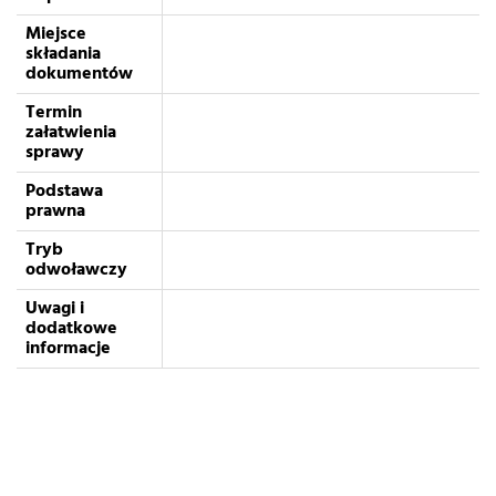
Miejsce
składania
dokumentów
Termin
załatwienia
sprawy
Podstawa
prawna
Tryb
odwoławczy
Uwagi i
dodatkowe
informacje