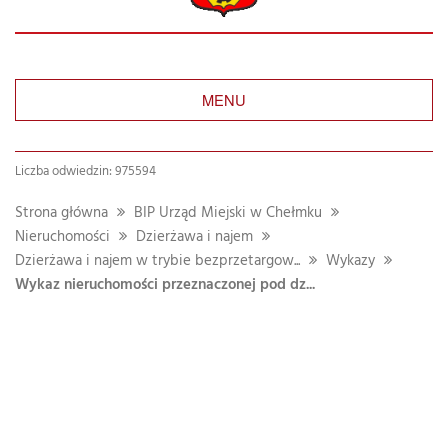
MENU
Liczba odwiedzin: 975594
Strona główna
BIP Urząd Miejski w Chełmku
Nieruchomości
Dzierżawa i najem
Dzierżawa i najem w trybie bezprzetargow...
Wykazy
Wykaz nieruchomości przeznaczonej pod dz...