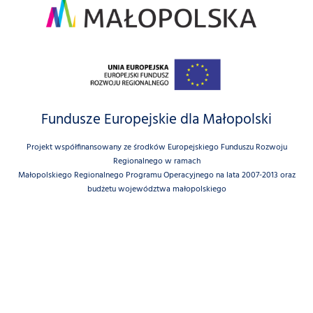
Fundusze Europejskie dla Małopolski
Projekt współfinansowany ze środków Europejskiego Funduszu Rozwoju
Regionalnego w ramach
Małopolskiego Regionalnego Programu Operacyjnego na lata 2007-2013 oraz
budżetu województwa małopolskiego