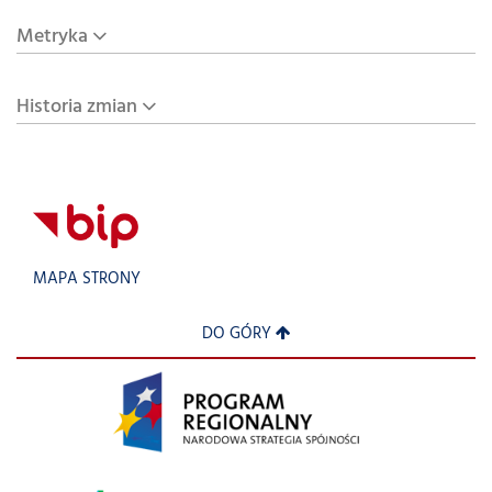
Metryka
Historia zmian
MAPA STRONY
DO GÓRY