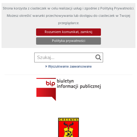
Strona korzysta z ciasteczek w celu realizacji usług i zgodnie z Polityką Prywatności.
Możesz określić warunki przechowywania lub dostępu do ciasteczek w Twojej
przeglądarce.
Rozumiem komunikat, zamknij
Polityka prywatności
Wyszukiwanie zaawansowane