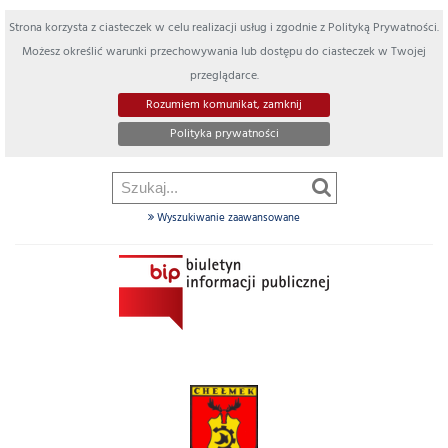
Strona korzysta z ciasteczek w celu realizacji usług i zgodnie z Polityką Prywatności.
Możesz określić warunki przechowywania lub dostępu do ciasteczek w Twojej
przeglądarce.
Rozumiem komunikat, zamknij
Polityka prywatności
Wyszukiwanie zaawansowane