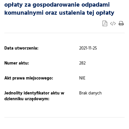
opłaty za gospodarowanie odpadami
komunalnymi oraz ustalenia tej opłaty
​Data utworzenia:
2021-11-25
Numer aktu:
282
Akt prawa miejscowego:
NIE
Jednolity identyfikator aktu w
Brak danych
dzienniku urzędowym: