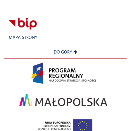
MAPA STRONY
DO GÓRY