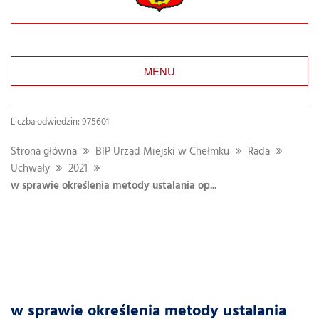
MENU
Liczba odwiedzin: 975601
Strona główna
BIP Urząd Miejski w Chełmku
Rada
Uchwały
2021
w sprawie określenia metody ustalania op...
w sprawie określenia metody ustalania