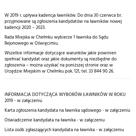
W 2019 r. upływa kadencja ławników. Do dnia 30 czerwca br.
przyjmowane są zgłoszenia kandydatów na ławników nowej
kadencji 2020 – 2023.
Rada Miejska w Chełmku wybierze 1 ławnika do Sądu
Rejonowego w Oświęcimiu.
Wszelkie informacje dotyczące warunków jakie powinien
spełniać kandydat oraz jakie dokumenty są niezbędne do
zgłoszenia – można uzyskać na poniższej stronie oraz w
Urzędzie Miejskim w Chełmku pok. 121, tel. 33 844 90 26.
INFORMACJA DOTYCZĄCA WYBORÓW ŁAWNIKÓW W ROKU
2019 - w załączeniu
Karta zgłoszenia kandydata na ławnika sądowego - w załączeniu
Oświadczenie kandydata na ławnika - w załączeniu
Lista osób zgłaszających kandydata na ławnika - w załączeniu