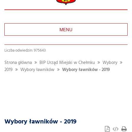
MENU
Liczba odwiedzin: 975643
Strona główna
BIP Urząd Miejski w Chełmku
Wybory
2019
Wybory ławników
Wybory ławników - 2019
Wybory ławników - 2019