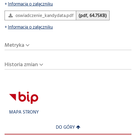
Informacja o załączniku
oswiadczenie_kandydata.pdf
(pdf, 64.75KB)
Informacja o załączniku
Metryka
Historia zmian
MAPA STRONY
DO GÓRY