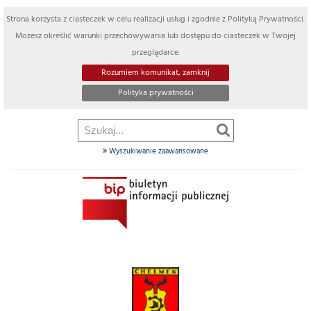
Strona korzysta z ciasteczek w celu realizacji usług i zgodnie z Polityką Prywatności.
Możesz określić warunki przechowywania lub dostępu do ciasteczek w Twojej
przeglądarce.
Rozumiem komunikat, zamknij
Polityka prywatności
Wyszukiwanie zaawansowane