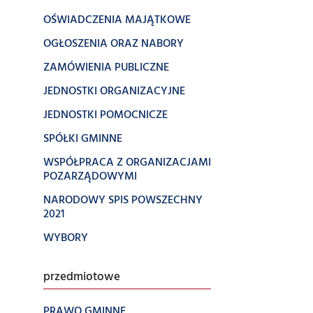
OŚWIADCZENIA MAJĄTKOWE
OGŁOSZENIA ORAZ NABORY
ZAMÓWIENIA PUBLICZNE
JEDNOSTKI ORGANIZACYJNE
JEDNOSTKI POMOCNICZE
SPÓŁKI GMINNE
WSPÓŁPRACA Z ORGANIZACJAMI
POZARZĄDOWYMI
NARODOWY SPIS POWSZECHNY
2021
WYBORY
przedmiotowe
PRAWO GMINNE