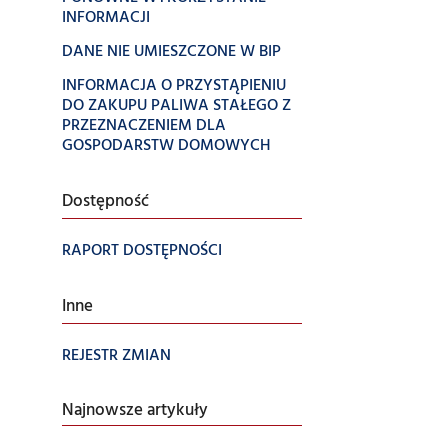
INFORMACJI
DANE NIE UMIESZCZONE W BIP
INFORMACJA O PRZYSTĄPIENIU
DO ZAKUPU PALIWA STAŁEGO Z
PRZEZNACZENIEM DLA
GOSPODARSTW DOMOWYCH
Dostępność
RAPORT DOSTĘPNOŚCI
Inne
REJESTR ZMIAN
Najnowsze artykuły