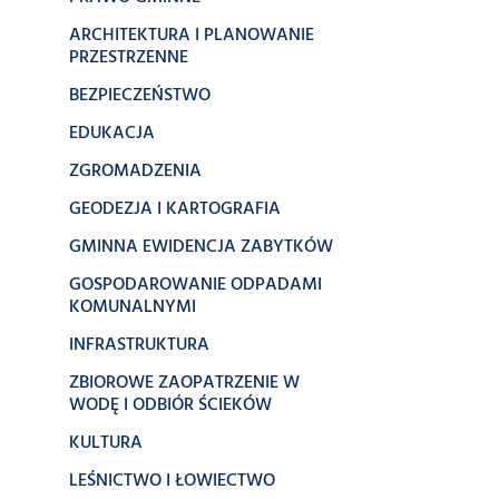
ARCHITEKTURA I PLANOWANIE
PRZESTRZENNE
BEZPIECZEŃSTWO
EDUKACJA
ZGROMADZENIA
GEODEZJA I KARTOGRAFIA
GMINNA EWIDENCJA ZABYTKÓW
GOSPODAROWANIE ODPADAMI
KOMUNALNYMI
INFRASTRUKTURA
ZBIOROWE ZAOPATRZENIE W
WODĘ I ODBIÓR ŚCIEKÓW
KULTURA
LEŚNICTWO I ŁOWIECTWO