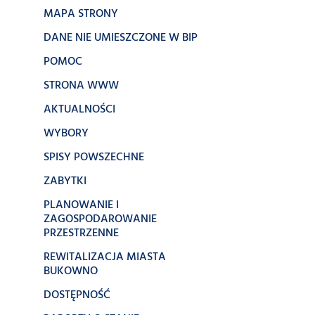
MAPA STRONY
DANE NIE UMIESZCZONE W BIP
POMOC
STRONA WWW
AKTUALNOŚCI
WYBORY
SPISY POWSZECHNE
ZABYTKI
PLANOWANIE I
ZAGOSPODAROWANIE
PRZESTRZENNE
REWITALIZACJA MIASTA
BUKOWNO
DOSTĘPNOŚĆ