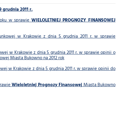
rudnia 2011 r.
 roku w sprawie
WIELOLETNIEJ PROGNOZY FINANSOWEJ
chunkowej w Krakowie z dnia 5 grudnia 2011 r. w sprawie
owej w Krakowie z dnia 5 grudnia 2011 r. w sprawie opinii o
owej Miasta Bukowno na 2012 rok
wej w Krakowie z dnia 5 grudnia 2011 r. w sprawie opinii do
prawie
Wieloletniej Prognozy Finansowej
Miasta Bukowno