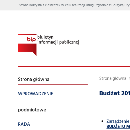
Strona korzysta z ciasteczek w celu realizacji usług i zgodnie z Polityką
Strona główna
Strona główna
Budżet 20
WPROWADZENIE
podmiotowe
Zarządzenie
RADA
BUDŻETU M