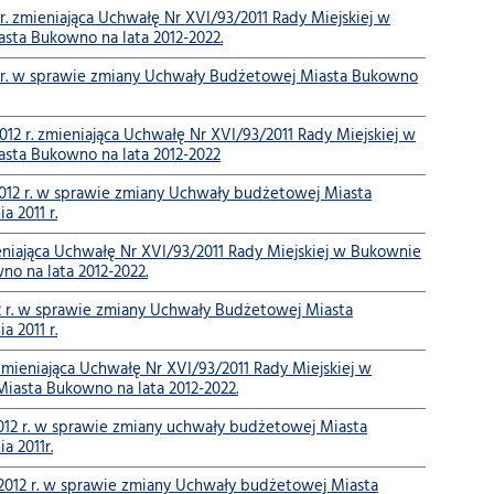
zmieniająca Uchwałę Nr XVI/93/2011 Rady Miejskiej w
asta Bukowno na lata 2012-2022.
r. w sprawie zmiany Uchwały Budżetowej Miasta Bukowno
r. zmieniająca Uchwałę Nr XVI/93/2011 Rady Miejskiej w
asta Bukowno na lata 2012-2022
2 r. w sprawie zmiany Uchwały budżetowej Miasta
 2011 r.
ieniająca Uchwałę Nr XVI/93/2011 Rady Miejskiej w Bukownie
no na lata 2012-2022.
r. w sprawie zmiany Uchwały Budżetowej Miasta
 2011 r.
 zmieniająca Uchwałę Nr XVI/93/2011 Rady Miejskiej w
Miasta Bukowno na lata 2012-2022.
2 r. w sprawie zmiany uchwały budżetowej Miasta
a 2011r.
012 r. w sprawie zmiany Uchwały budżetowej Miasta