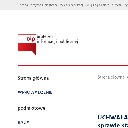
Strona korzysta z ciasteczek w celu realizacji usług i zgodnie z Polityką
Strona główna
Strona główna
WPROWADZENIE
podmiotowe
UCHWAŁA N
RADA
sprawie st