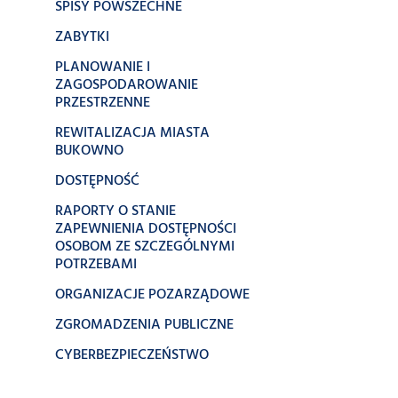
SPISY POWSZECHNE
ZABYTKI
PLANOWANIE I
ZAGOSPODAROWANIE
PRZESTRZENNE
REWITALIZACJA MIASTA
BUKOWNO
DOSTĘPNOŚĆ
RAPORTY O STANIE
ZAPEWNIENIA DOSTĘPNOŚCI
OSOBOM ZE SZCZEGÓLNYMI
POTRZEBAMI
ORGANIZACJE POZARZĄDOWE
ZGROMADZENIA PUBLICZNE
CYBERBEZPIECZEŃSTWO