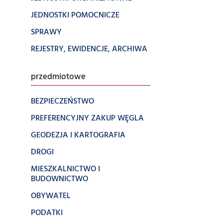
JEDNOSTKI POMOCNICZE
SPRAWY
REJESTRY, EWIDENCJE, ARCHIWA
przedmiotowe
BEZPIECZEŃSTWO
PREFERENCYJNY ZAKUP WĘGLA
GEODEZJA I KARTOGRAFIA
DROGI
MIESZKALNICTWO I
BUDOWNICTWO
OBYWATEL
PODATKI