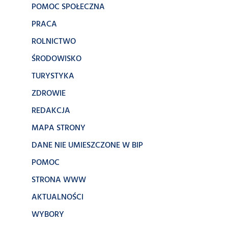
POMOC SPOŁECZNA
PRACA
ROLNICTWO
ŚRODOWISKO
TURYSTYKA
ZDROWIE
REDAKCJA
MAPA STRONY
DANE NIE UMIESZCZONE W BIP
POMOC
STRONA WWW
AKTUALNOŚCI
WYBORY