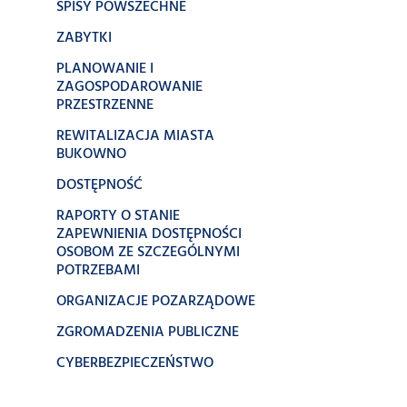
SPISY POWSZECHNE
ZABYTKI
PLANOWANIE I
ZAGOSPODAROWANIE
PRZESTRZENNE
REWITALIZACJA MIASTA
BUKOWNO
DOSTĘPNOŚĆ
RAPORTY O STANIE
ZAPEWNIENIA DOSTĘPNOŚCI
OSOBOM ZE SZCZEGÓLNYMI
POTRZEBAMI
ORGANIZACJE POZARZĄDOWE
ZGROMADZENIA PUBLICZNE
CYBERBEZPIECZEŃSTWO