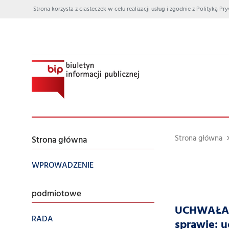
Strona korzysta z ciasteczek w celu realizacji usług i zgodnie z Polityką
Strona główna
Strona główna
WPROWADZENIE
podmiotowe
UCHWAŁA N
RADA
sprawie: 