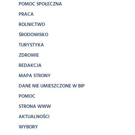
POMOC SPOŁECZNA
PRACA
ROLNICTWO
ŚRODOWISKO
TURYSTYKA
ZDROWIE
REDAKCJA
MAPA STRONY
DANE NIE UMIESZCZONE W BIP
POMOC
STRONA WWW
AKTUALNOŚCI
WYBORY