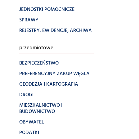
JEDNOSTKI POMOCNICZE
SPRAWY
REJESTRY, EWIDENCJE, ARCHIWA
przedmiotowe
BEZPIECZEŃSTWO
PREFERENCYJNY ZAKUP WĘGLA
GEODEZJA I KARTOGRAFIA
DROGI
MIESZKALNICTWO I
BUDOWNICTWO
OBYWATEL
PODATKI