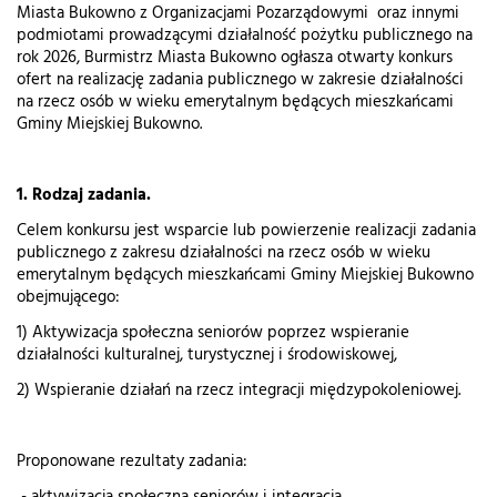
Miasta Bukowno z Organizacjami Pozarządowymi oraz innymi
podmiotami prowadzącymi działalność pożytku publicznego na
rok 2026, Burmistrz Miasta Bukowno ogłasza otwarty konkurs
ofert na realizację zadania publicznego w zakresie działalności
na rzecz osób w wieku emerytalnym będących mieszkańcami
Gminy Miejskiej Bukowno.
1. Rodzaj zadania.
Celem konkursu jest wsparcie lub powierzenie realizacji zadania
publicznego z zakresu działalności na rzecz osób w wieku
emerytalnym będących mieszkańcami Gminy Miejskiej Bukowno
obejmującego:
1) Aktywizacja społeczna seniorów poprzez wspieranie
działalności kulturalnej, turystycznej i środowiskowej,
2) Wspieranie działań na rzecz integracji międzypokoleniowej.
Proponowane rezultaty zadania: