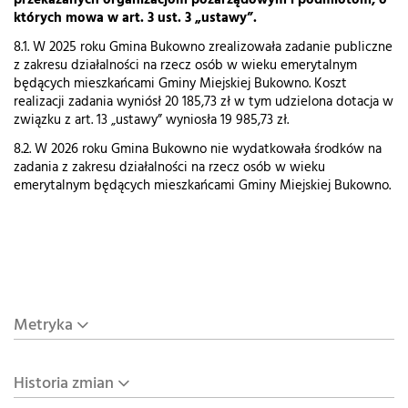
przekazanych organizacjom pozarządowym i podmiotom, o
których mowa w art. 3 ust. 3 „ustawy”.
8.1. W 2025 roku Gmina Bukowno zrealizowała zadanie publiczne
z zakresu działalności na rzecz osób w wieku emerytalnym
będących mieszkańcami Gminy Miejskiej Bukowno. Koszt
realizacji zadania wyniósł 20 185,73 zł w tym udzielona dotacja w
związku z art. 13 „ustawy” wyniosła 19 985,73 zł.
8.2. W 2026 roku Gmina Bukowno nie wydatkowała środków na
zadania z zakresu działalności na rzecz osób w wieku
emerytalnym będących mieszkańcami Gminy Miejskiej Bukowno.
Metryka
Historia zmian