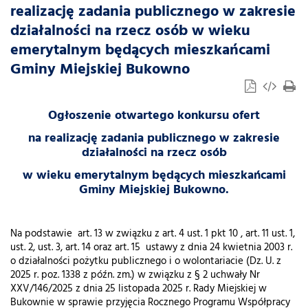
realizację zadania publicznego w zakresie
działalności na rzecz osób w wieku
emerytalnym będących mieszkańcami
Gminy Miejskiej Bukowno
Ogłoszenie otwartego konkursu ofert
na realizację zadania publicznego w zakresie
działalności na rzecz osób
w wieku emerytalnym będących mieszkańcami
Gminy Miejskiej Bukowno.
Na podstawie art. 13 w związku z art. 4 ust. 1 pkt 10 , art. 11 ust. 1,
ust. 2, ust. 3, art. 14 oraz art. 15 ustawy z dnia 24 kwietnia 2003 r.
o działalności pożytku publicznego i o wolontariacie (Dz. U. z
2025 r. poz. 1338 z późn. zm.) w związku z § 2 uchwały Nr
XXV/146/2025 z dnia 25 listopada 2025 r. Rady Miejskiej w
Bukownie w sprawie przyjęcia Rocznego Programu Współpracy