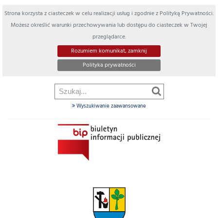
Strona korzysta z ciasteczek w celu realizacji usług i zgodnie z Polityką Prywatności.
Możesz określić warunki przechowywania lub dostępu do ciasteczek w Twojej
przeglądarce.
Rozumiem komunikat, zamknij
Polityka prywatności
Wyszukiwanie zaawansowane