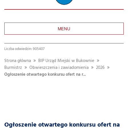
MENU
Liczba odwiedzin: 905407
Strona główna
BIP Urząd Miejski w Bukownie
Burmistrz
Obwieszczenia i zawiadomienia
2026
Ogłoszenie otwartego konkursu ofert na r...
Ogłoszenie otwartego konkursu ofert na