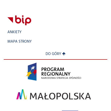
ANKIETY
MAPA STRONY
DO GÓRY