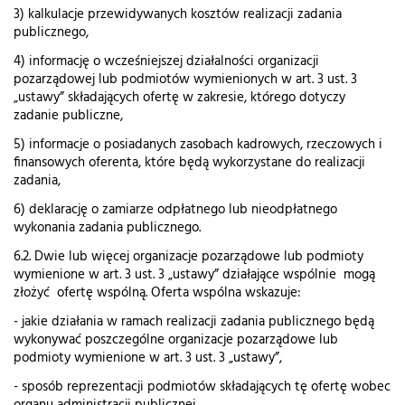
3) kalkulacje przewidywanych kosztów realizacji zadania
publicznego,
4) informację o wcześniejszej działalności organizacji
pozarządowej lub podmiotów wymienionych w art. 3 ust. 3
„ustawy” składających ofertę w zakresie, którego dotyczy
zadanie publiczne,
5) informacje o posiadanych zasobach kadrowych, rzeczowych i
finansowych oferenta, które będą wykorzystane do realizacji
zadania,
6) deklarację o zamiarze odpłatnego lub nieodpłatnego
wykonania zadania publicznego.
6.2. Dwie lub więcej organizacje pozarządowe lub podmioty
wymienione w art. 3 ust. 3 „ustawy” działające wspólnie mogą
złożyć ofertę wspólną. Oferta wspólna wskazuje:
- jakie działania w ramach realizacji zadania publicznego będą
wykonywać poszczególne organizacje pozarządowe lub
podmioty wymienione w art. 3 ust. 3 „ustawy”,
- sposób reprezentacji podmiotów składających tę ofertę wobec