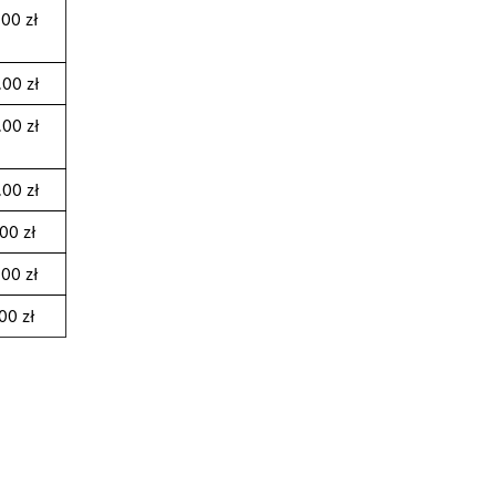
,00 zł
,00 zł
,00 zł
,00 zł
00 zł
,00 zł
00 zł