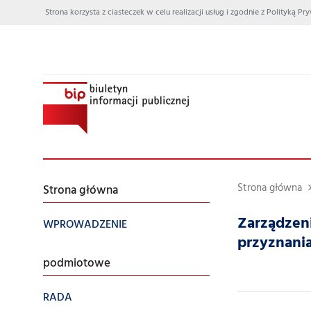
Strona korzysta z ciasteczek w celu realizacji usług i zgodnie z Polityką
Strona główna
Strona główna
Zarządzeni
WPROWADZENIE
przyznania
podmiotowe
RADA