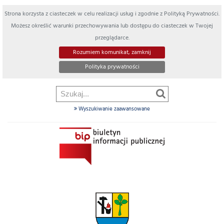
Strona korzysta z ciasteczek w celu realizacji usług i zgodnie z Polityką Prywatności.
Możesz określić warunki przechowywania lub dostępu do ciasteczek w Twojej
przeglądarce.
Rozumiem komunikat, zamknij
Polityka prywatności
Wyszukiwanie zaawansowane