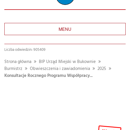
MENU
Liczba odwiedzin: 905409
Strona główna
BIP Urząd Miejski w Bukownie
Burmistrz
Obwieszczenia i zawiadomienia
2025
Konsultacje Rocznego Programu Współpracy...