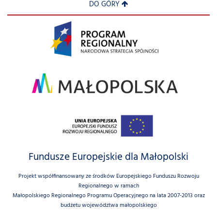
DO GÓRY
Fundusze Europejskie dla Małopolski
Projekt współfinansowany ze środków Europejskiego Funduszu Rozwoju
Regionalnego w ramach
Małopolskiego Regionalnego Programu Operacyjnego na lata 2007-2013 oraz
budżetu województwa małopolskiego