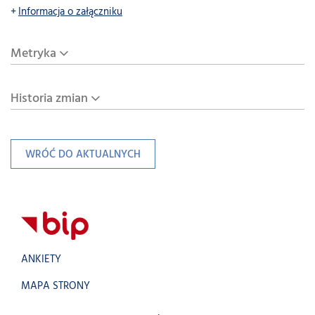
Informacja o załączniku
Metryka
Historia zmian
WRÓĆ DO AKTUALNYCH
ANKIETY
MAPA STRONY