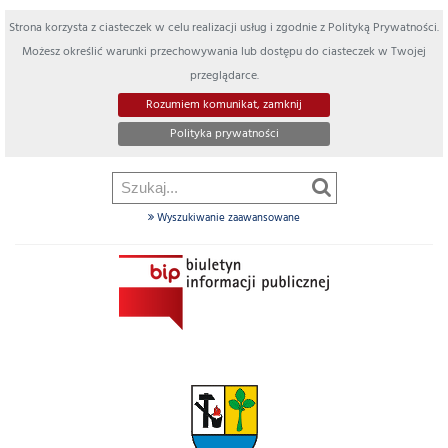
Strona korzysta z ciasteczek w celu realizacji usług i zgodnie z Polityką Prywatności.
Możesz określić warunki przechowywania lub dostępu do ciasteczek w Twojej
przeglądarce.
Rozumiem komunikat, zamknij
Polityka prywatności
Wyszukiwanie zaawansowane