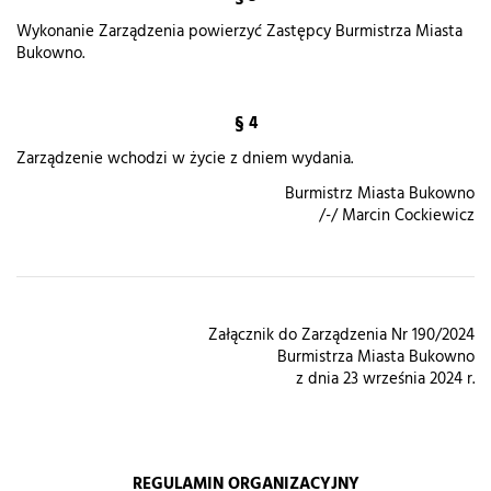
Wykonanie Zarządzenia powierzyć Zastępcy Burmistrza Miasta
Bukowno.
§ 4
Zarządzenie wchodzi w życie z dniem wydania.
Burmistrz Miasta Bukowno
/-/ Marcin Cockiewicz
Załącznik do Zarządzenia Nr 190/2024
Burmistrza Miasta Bukowno
z dnia 23 września 2024 r.
REGULAMIN ORGANIZACYJNY