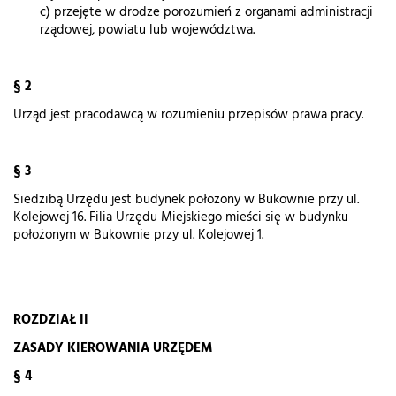
c) przejęte w drodze porozumień z organami administracji
rządowej, powiatu lub województwa.
§ 2
Urząd jest pracodawcą w rozumieniu przepisów prawa pracy.
§ 3
Siedzibą Urzędu jest budynek położony w Bukownie przy ul.
Kolejowej 16. Filia Urzędu Miejskiego mieści się w budynku
położonym w Bukownie przy ul. Kolejowej 1.
ROZDZIAŁ II
ZASADY KIEROWANIA URZĘDEM
§ 4