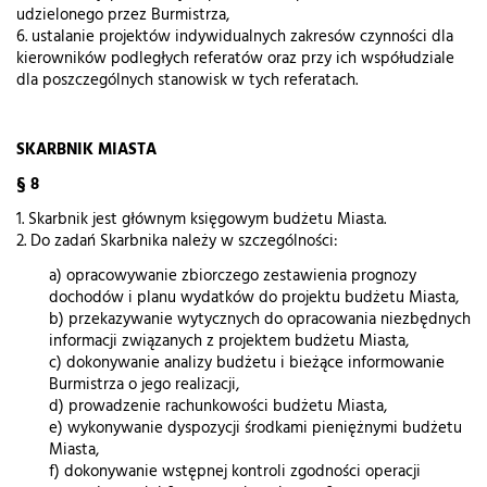
udzielonego przez Burmistrza,
6. ustalanie projektów indywidualnych zakresów czynności dla
kierowników podległych referatów oraz przy ich współudziale
dla poszczególnych stanowisk w tych referatach.
SKARBNIK MIASTA
§ 8
1. Skarbnik jest głównym księgowym budżetu Miasta.
2. Do zadań Skarbnika należy w szczególności:
a) opracowywanie zbiorczego zestawienia prognozy
dochodów i planu wydatków do projektu budżetu Miasta,
b) przekazywanie wytycznych do opracowania niezbędnych
informacji związanych z projektem budżetu Miasta,
c) dokonywanie analizy budżetu i bieżące informowanie
Burmistrza o jego realizacji,
d) prowadzenie rachunkowości budżetu Miasta,
e) wykonywanie dyspozycji środkami pieniężnymi budżetu
Miasta,
f) dokonywanie wstępnej kontroli zgodności operacji