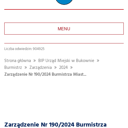
MENU
Liczba odwiedzin: 904925
Strona główna
BIP Urząd Miejski w Bukownie
Burmistrz
Zarządzenia
2024
Zarządzenie Nr 190/2024 Burmistrza Miast...
Zarządzenie Nr 190/2024 Burmistrza