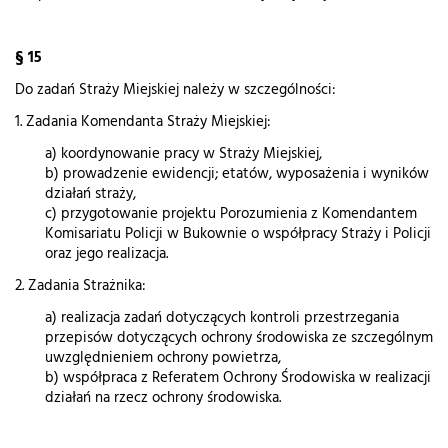
§ 15
Do zadań Straży Miejskiej należy w szczególności:
1. Zadania Komendanta Straży Miejskiej:
a) koordynowanie pracy w Straży Miejskiej,
b) prowadzenie ewidencji; etatów, wyposażenia i wyników
działań straży,
c) przygotowanie projektu Porozumienia z Komendantem
Komisariatu Policji w Bukownie o współpracy Straży i Policji
oraz jego realizacja.
2. Zadania Strażnika:
a) realizacja zadań dotyczących kontroli przestrzegania
przepisów dotyczących ochrony środowiska ze szczególnym
uwzględnieniem ochrony powietrza,
b) współpraca z Referatem Ochrony Środowiska w realizacji
działań na rzecz ochrony środowiska.