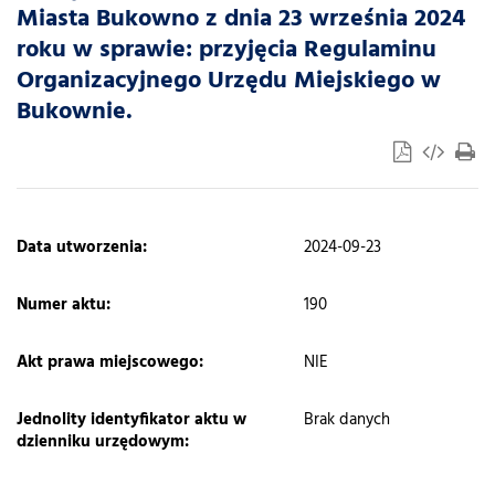
Miasta Bukowno z dnia 23 września 2024
roku w sprawie: przyjęcia Regulaminu
Organizacyjnego Urzędu Miejskiego w
Bukownie.
​Data utworzenia:
2024-09-23
Numer aktu:
190
Akt prawa miejscowego:
NIE
Jednolity identyfikator aktu w
Brak danych
dzienniku urzędowym: