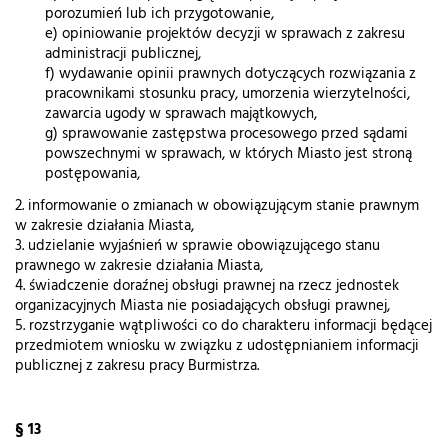
porozumień lub ich przygotowanie,
e) opiniowanie projektów decyzji w sprawach z zakresu
administracji publicznej,
f) wydawanie opinii prawnych dotyczących rozwiązania z
pracownikami stosunku pracy, umorzenia wierzytelności,
zawarcia ugody w sprawach majątkowych,
g) sprawowanie zastępstwa procesowego przed sądami
powszechnymi w sprawach, w których Miasto jest stroną
postępowania,
2. informowanie o zmianach w obowiązującym stanie prawnym
w zakresie działania Miasta,
3. udzielanie wyjaśnień w sprawie obowiązującego stanu
prawnego w zakresie działania Miasta,
4. świadczenie doraźnej obsługi prawnej na rzecz jednostek
organizacyjnych Miasta nie posiadających obsługi prawnej,
5. rozstrzyganie wątpliwości co do charakteru informacji będącej
przedmiotem wniosku w związku z udostępnianiem informacji
publicznej z zakresu pracy Burmistrza.
§ 13