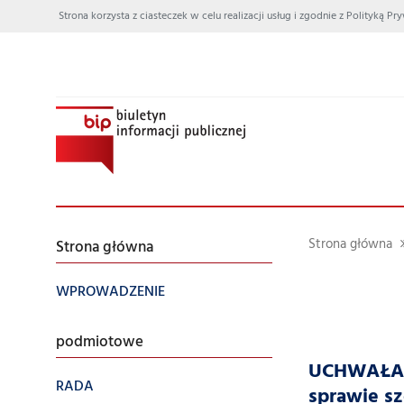
Strona korzysta z ciasteczek w celu realizacji usług i zgodnie z Polityką
Strona główna
Strona główna
WPROWADZENIE
podmiotowe
UCHWAŁA N
RADA
sprawie s