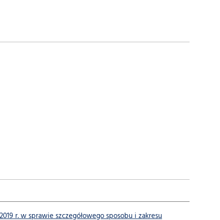
19 r. w sprawie szczegółowego sposobu i zakresu