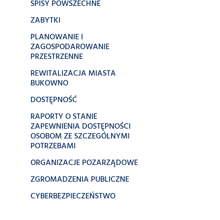
SPISY POWSZECHNE
ZABYTKI
PLANOWANIE I
ZAGOSPODAROWANIE
PRZESTRZENNE
REWITALIZACJA MIASTA
BUKOWNO
DOSTĘPNOŚĆ
RAPORTY O STANIE
ZAPEWNIENIA DOSTĘPNOŚCI
OSOBOM ZE SZCZEGÓLNYMI
POTRZEBAMI
ORGANIZACJE POZARZĄDOWE
ZGROMADZENIA PUBLICZNE
CYBERBEZPIECZEŃSTWO