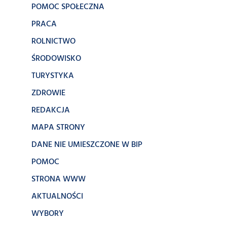
POMOC SPOŁECZNA
PRACA
ROLNICTWO
ŚRODOWISKO
TURYSTYKA
ZDROWIE
REDAKCJA
MAPA STRONY
DANE NIE UMIESZCZONE W BIP
POMOC
STRONA WWW
AKTUALNOŚCI
WYBORY