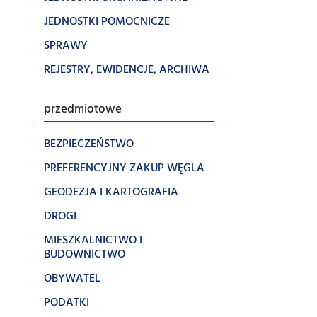
JEDNOSTKI POMOCNICZE
SPRAWY
REJESTRY, EWIDENCJE, ARCHIWA
przedmiotowe
BEZPIECZEŃSTWO
PREFERENCYJNY ZAKUP WĘGLA
GEODEZJA I KARTOGRAFIA
DROGI
MIESZKALNICTWO I
BUDOWNICTWO
OBYWATEL
PODATKI