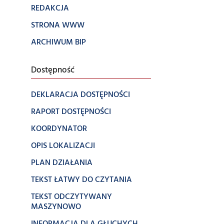
REDAKCJA
STRONA WWW
ARCHIWUM BIP
Dostępność
DEKLARACJA DOSTĘPNOŚCI
RAPORT DOSTĘPNOŚCI
KOORDYNATOR
OPIS LOKALIZACJI
PLAN DZIAŁANIA
TEKST ŁATWY DO CZYTANIA
TEKST ODCZYTYWANY
MASZYNOWO