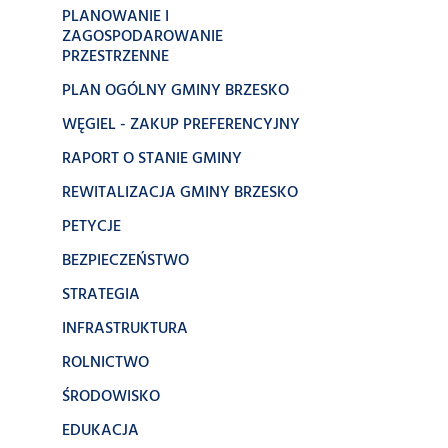
PLANOWANIE I
ZAGOSPODAROWANIE
PRZESTRZENNE
PLAN OGÓLNY GMINY BRZESKO
WĘGIEL - ZAKUP PREFERENCYJNY
RAPORT O STANIE GMINY
REWITALIZACJA GMINY BRZESKO
PETYCJE
BEZPIECZEŃSTWO
STRATEGIA
INFRASTRUKTURA
ROLNICTWO
ŚRODOWISKO
EDUKACJA