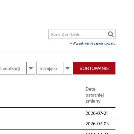
Wyszukiwanie zaawansowane
SORTOWANIE
Data
ostatniej
zmiany
2026-07-21
2026-07-03