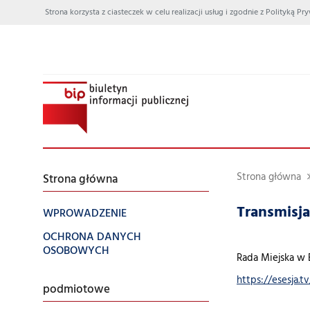
Strona korzysta z ciasteczek w celu realizacji usług i zgodnie z Polityką
Strona główna
Strona główna
Transmisja
WPROWADZENIE
OCHRONA DANYCH
OSOBOWYCH
Rada Miejska w B
https://esesja.
podmiotowe