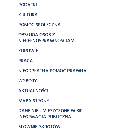
PODATKI
KULTURA
POMOC SPOŁECZNA
OBSŁUGA OSÓB Z
NIEPEŁNOSPRAWNOŚCIAMI
ZDROWIE
PRACA
NIEODPŁATNA POMOC PRAWNA
WYBORY
AKTUALNOŚCI
MAPA STRONY
DANE NIE UMIESZCZONE W BIP -
INFORMACJA PUBLICZNA
SŁOWNIK SKRÓTÓW