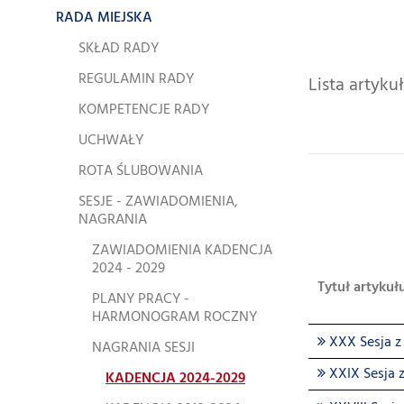
RADA MIEJSKA
SKŁAD RADY
REGULAMIN RADY
Lista artyk
KOMPETENCJE RADY
UCHWAŁY
ROTA ŚLUBOWANIA
SESJE - ZAWIADOMIENIA,
NAGRANIA
ZAWIADOMIENIA KADENCJA
2024 - 2029
Tytuł artykuł
PLANY PRACY -
HARMONOGRAM ROCZNY
XXX Sesja z 
NAGRANIA SESJI
XXIX Sesja z
KADENCJA 2024-2029