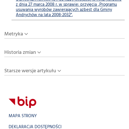
z dnia 27 marca 2008 r. w sprawie: przyjęcia „Programu
usuwania wyrobów zawierających azbest dla Gminy
Andrychów na lata 2008-2032”.
Metryka
Historia zmian
Starsze wersje artykułu
MAPA STRONY
DEKLARACJA DOSTĘPNOŚCI