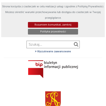
Strona korzysta z ciasteczek w celu realizacji usług i zgodnie z Polityką Prywatności.
Możesz określić warunki przechowywania lub dostępu do ciasteczek w Twojej
przeglądarce.
Rozumiem komunikat, zamknij
Polityka prywatności
Wyszukiwanie zaawansowane