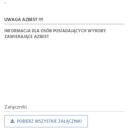
UWAGA AZBEST !!!!
INFORMACJA DLA OSÓB POSIADAJĄCYCH WYROBY
ZAWIERAJĄCE AZBEST
Załączniki
POBIERZ WSZYSTKIE ZAŁĄCZNIKI