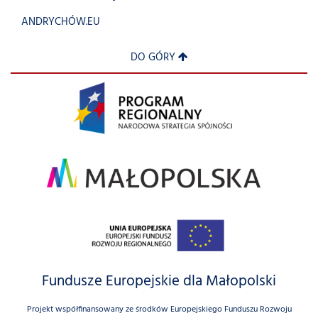
ANDRYCHÓW.EU
DO GÓRY
Fundusze Europejskie dla Małopolski
Projekt współfinansowany ze środków Europejskiego Funduszu Rozwoju