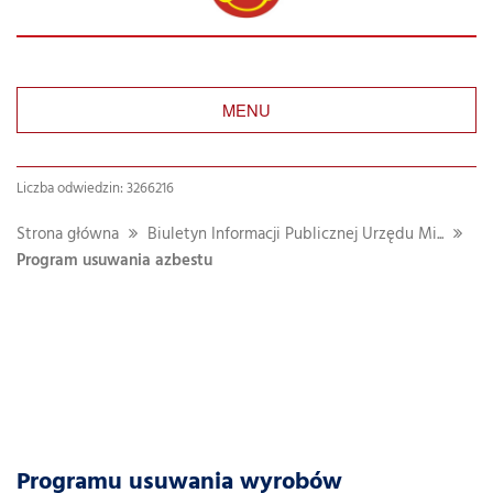
MENU
Liczba odwiedzin: 3266216
Strona główna
Biuletyn Informacji Publicznej Urzędu Mi...
Program usuwania azbestu
Programu usuwania wyrobów