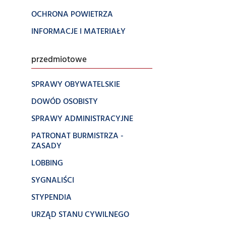
OCHRONA POWIETRZA
INFORMACJE I MATERIAŁY
przedmiotowe
SPRAWY OBYWATELSKIE
DOWÓD OSOBISTY
SPRAWY ADMINISTRACYJNE
PATRONAT BURMISTRZA -
ZASADY
LOBBING
SYGNALIŚCI
STYPENDIA
URZĄD STANU CYWILNEGO