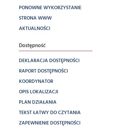
PONOWNE WYKORZYSTANIE
STRONA WWW
AKTUALNOŚCI
Dostępność
DEKLARACJA DOSTĘPNOŚCI
RAPORT DOSTĘPNOŚCI
KOORDYNATOR
OPIS LOKALIZACJI
PLAN DZIAŁANIA
TEKST ŁATWY DO CZYTANIA
ZAPEWNIENIE DOSTĘPNOŚCI