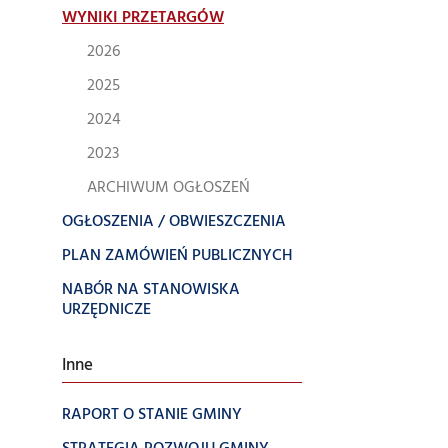
WYNIKI PRZETARGÓW
2026
2025
2024
2023
ARCHIWUM OGŁOSZEŃ
OGŁOSZENIA / OBWIESZCZENIA
PLAN ZAMÓWIEŃ PUBLICZNYCH
NABÓR NA STANOWISKA
URZĘDNICZE
Inne
RAPORT O STANIE GMINY