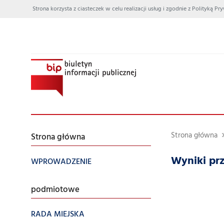
Strona korzysta z ciasteczek w celu realizacji usług i zgodnie z Polityką
Strona główna
Strona główna
Wyniki pr
WPROWADZENIE
podmiotowe
RADA MIEJSKA