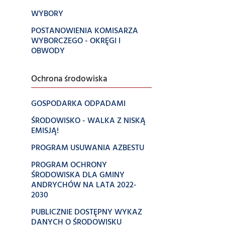
WYBORY
POSTANOWIENIA KOMISARZA
WYBORCZEGO - OKRĘGI I
OBWODY
Ochrona środowiska
GOSPODARKA ODPADAMI
ŚRODOWISKO - WALKA Z NISKĄ
EMISJĄ!
PROGRAM USUWANIA AZBESTU
PROGRAM OCHRONY
ŚRODOWISKA DLA GMINY
ANDRYCHÓW NA LATA 2022-
2030
PUBLICZNIE DOSTĘPNY WYKAZ
DANYCH O ŚRODOWISKU