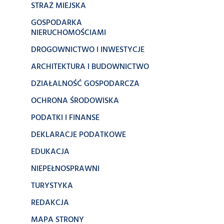
STRAŻ MIEJSKA
GOSPODARKA
NIERUCHOMOŚCIAMI
DROGOWNICTWO I INWESTYCJE
ARCHITEKTURA I BUDOWNICTWO
DZIAŁALNOŚĆ GOSPODARCZA
OCHRONA ŚRODOWISKA
PODATKI I FINANSE
DEKLARACJE PODATKOWE
EDUKACJA
NIEPEŁNOSPRAWNI
TURYSTYKA
REDAKCJA
MAPA STRONY