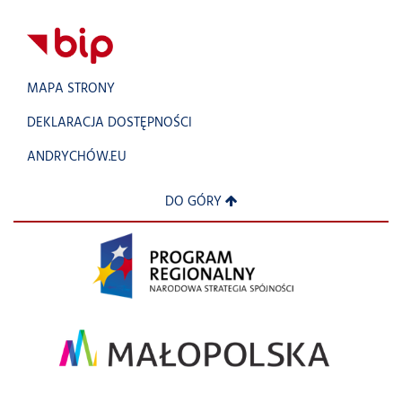
MAPA STRONY
DEKLARACJA DOSTĘPNOŚCI
ANDRYCHÓW.EU
DO GÓRY