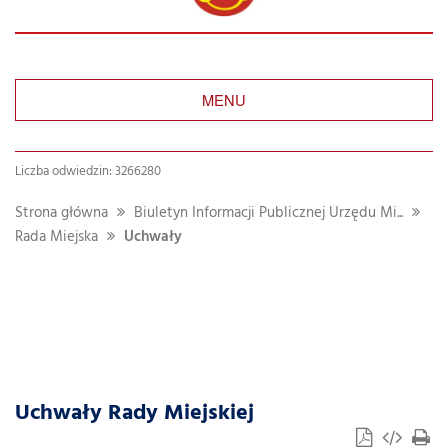
MENU
Liczba odwiedzin: 3266280
Strona główna
Biuletyn Informacji Publicznej Urzędu Mi...
Rada Miejska
Uchwały
Uchwały Rady Miejskiej