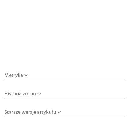
Metryka
Historia zmian
Starsze wersje artykułu