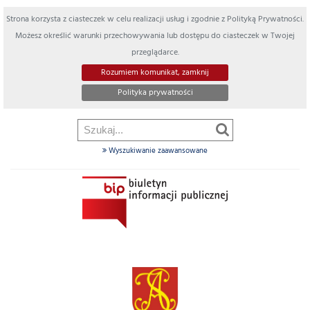
Strona korzysta z ciasteczek w celu realizacji usług i zgodnie z Polityką Prywatności.
Możesz określić warunki przechowywania lub dostępu do ciasteczek w Twojej
przeglądarce.
Rozumiem komunikat, zamknij
Polityka prywatności
Wyszukiwanie zaawansowane