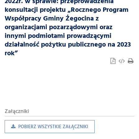
2022r. w sprawie: przeprowadzenia
konsultacji projektu „Rocznego Program
Współpracy Gminy Żegocina z
organizacjami pozarządowymi oraz
innymi podmiotami prowadzącymi
działalność pożytku publicznego na 2023
rok”
Załączniki
POBIERZ WSZYSTKIE ZAŁĄCZNIKI