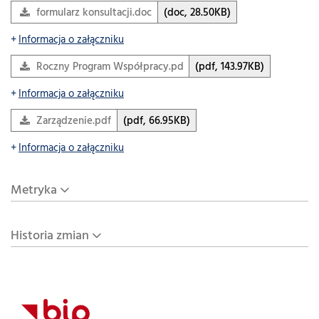
formularz konsultacji.doc
(doc, 28.50KB)
Informacja o załączniku
Roczny Program Współpracy.pdf
(pdf, 143.97KB)
Informacja o załączniku
Zarządzenie.pdf
(pdf, 66.95KB)
Informacja o załączniku
Metryka
Historia zmian