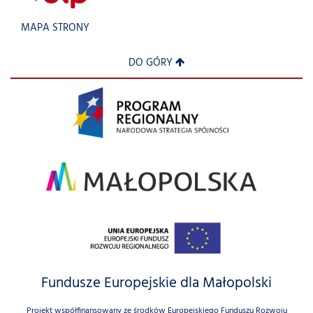
MAPA STRONY
DO GÓRY
Fundusze Europejskie dla Małopolski
Projekt współfinansowany ze środków Europejskiego Funduszu Rozwoju