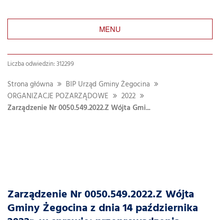
MENU
Liczba odwiedzin: 312299
Strona główna
BIP Urząd Gminy Żegocina
ORGANIZACJE POZARZĄDOWE
2022
Zarządzenie Nr 0050.549.2022.Z Wójta Gmi...
Zarządzenie Nr 0050.549.2022.Z Wójta
Gminy Żegocina z dnia 14 października