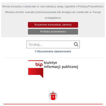
Strona korzysta z ciasteczek w celu realizacji usług i zgodnie z Polityką Prywatności.
Możesz określić warunki przechowywania lub dostępu do ciasteczek w Twojej
przeglądarce.
Rozumiem komunikat, zamknij
Polityka prywatności
Wyszukiwanie zaawansowane