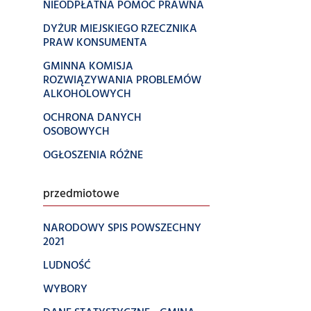
NIEODPŁATNA POMOC PRAWNA
DYŻUR MIEJSKIEGO RZECZNIKA
PRAW KONSUMENTA
GMINNA KOMISJA
ROZWIĄZYWANIA PROBLEMÓW
ALKOHOLOWYCH
OCHRONA DANYCH
OSOBOWYCH
OGŁOSZENIA RÓŻNE
przedmiotowe
NARODOWY SPIS POWSZECHNY
2021
LUDNOŚĆ
WYBORY