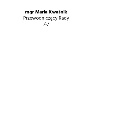
mgr Maria Kwaśnik
Przewodniczący Rady
/-/