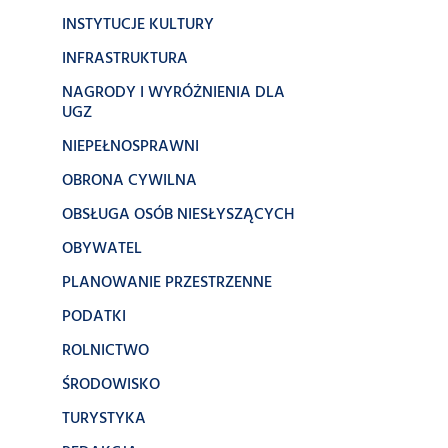
INSTYTUCJE KULTURY
INFRASTRUKTURA
NAGRODY I WYRÓŻNIENIA DLA
UGZ
NIEPEŁNOSPRAWNI
OBRONA CYWILNA
OBSŁUGA OSÓB NIESŁYSZĄCYCH
OBYWATEL
PLANOWANIE PRZESTRZENNE
PODATKI
ROLNICTWO
ŚRODOWISKO
TURYSTYKA