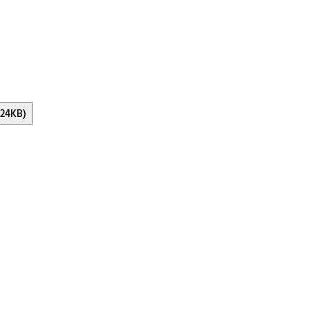
.24KB)