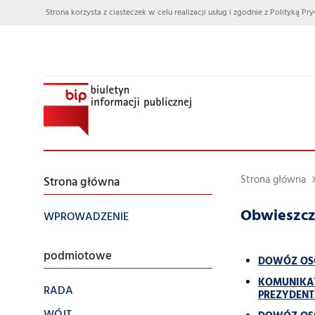
Strona korzysta z ciasteczek w celu realizacji usług i zgodnie z Polityką
Strona główna
Strona główna
Obwieszcz
WPROWADZENIE
podmiotowe
DOWÓZ OSÓ
KOMUNIKA
RADA
PREZYDENT