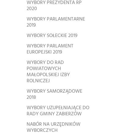
WYBORY PREZYDENTA RP
2020
WYBORY PARLAMENTARNE
2019
WYBORY SOŁECKIE 2019
WYBORY PARLAMENT
EUROPEJSKI 2019
WYBORY DO RAD
POWIATOWYCH
MAŁOPOLSKIEJ IZBY
ROLNICZEJ
WYBORY SAMORZĄDOWE
2018
WYBORY UZUPEŁNIAJĄCE DO
RADY GMINY ZABIERZÓW
NABÓR NA URZĘDNIKÓW
WYBORCZYCH