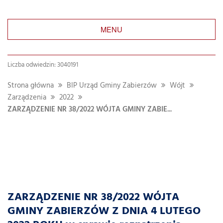
MENU
Liczba odwiedzin: 3040191
Strona główna
BIP Urząd Gminy Zabierzów
Wójt
Zarządzenia
2022
ZARZĄDZENIE NR 38/2022 WÓJTA GMINY ZABIE...
ZARZĄDZENIE NR 38/2022 WÓJTA
GMINY ZABIERZÓW Z DNIA 4 LUTEGO