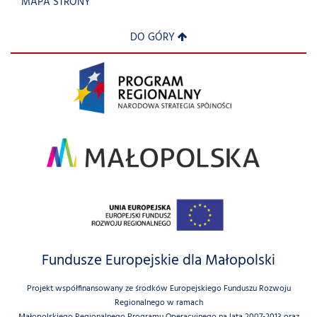
MAPA STRONY
DO GÓRY
Fundusze Europejskie dla Małopolski
Projekt współfinansowany ze środków Europejskiego Funduszu Rozwoju
Regionalnego w ramach