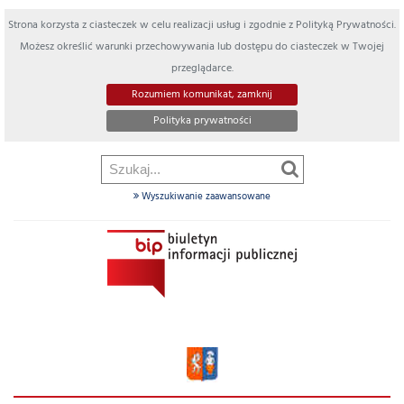
Strona korzysta z ciasteczek w celu realizacji usług i zgodnie z Polityką Prywatności.
Możesz określić warunki przechowywania lub dostępu do ciasteczek w Twojej
przeglądarce.
Rozumiem komunikat, zamknij
Polityka prywatności
Wyszukiwanie zaawansowane