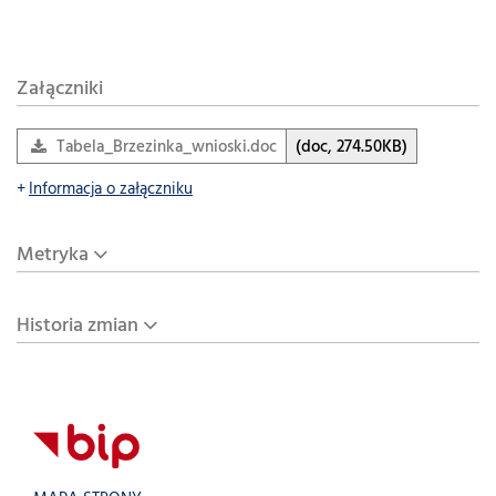
Załączniki
Tabela_Brzezinka_wnioski.doc
(doc, 274.50KB)
Informacja o załączniku
Metryka
Historia zmian