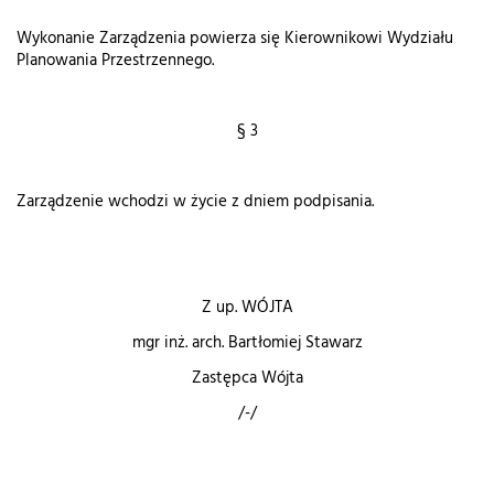
Wykonanie Zarządzenia powierza się Kierownikowi Wydziału
Planowania Przestrzennego.
§ 3
Zarządzenie wchodzi w życie z dniem podpisania.
Z up. WÓJTA
mgr inż. arch. Bartłomiej Stawarz
Zastępca Wójta
/-/