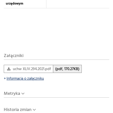
urzędowym
Załączniki
uchw XLIV.294.2021.pdf
(pdf, 170.27KB)
Informacja o załączniku
Metryka
Historia zmian