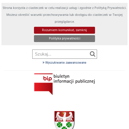
Strona korzysta z ciasteczek w celu realizacji usług i zgodnie z Polityką Prywatności.
Możesz określić warunki przechowywania lub dostępu do ciasteczek w Twojej
przeglądarce.
Rozumiem komunikat, zamknij
Polityka prywatności
Wyszukiwanie zaawansowane