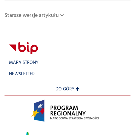
Starsze wersje artykułu
MAPA STRONY
NEWSLETTER
DO GÓRY