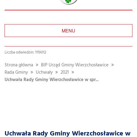
MENU
Liczba odwiedzin: 1119012
Strona główna
BIP Urząd Gminy Wierzchosławice
Rada Gminy
Uchwały
2021
Uchwała Rady Gminy Wierzchosławice w spr...
Uchwała Rady Gminy Wierzchosławice w