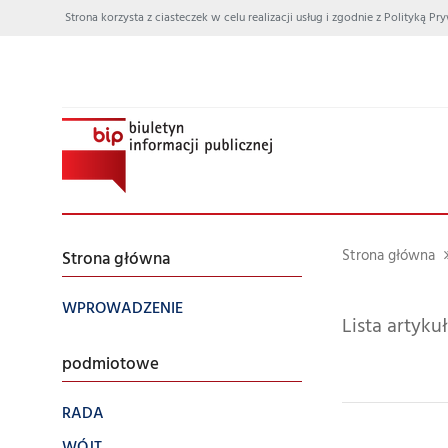
Strona korzysta z ciasteczek w celu realizacji usług i zgodnie z Polityką
Strona główna
Strona główna
WPROWADZENIE
Lista artyk
podmiotowe
RADA