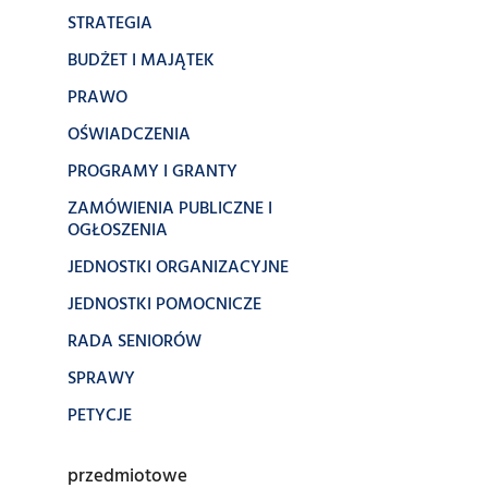
STRATEGIA
BUDŻET I MAJĄTEK
PRAWO
OŚWIADCZENIA
PROGRAMY I GRANTY
ZAMÓWIENIA PUBLICZNE I
OGŁOSZENIA
JEDNOSTKI ORGANIZACYJNE
JEDNOSTKI POMOCNICZE
RADA SENIORÓW
SPRAWY
PETYCJE
przedmiotowe