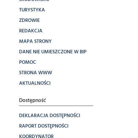
TURYSTYKA
ZDROWIE
REDAKCJA
MAPA STRONY
DANE NIE UMIESZCZONE W BIP
POMOC
STRONA WWW
AKTUALNOŚCI
Dostępność
DEKLARACJA DOSTĘPNOŚCI
RAPORT DOSTĘPNOŚCI
KOORDYNATOR