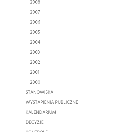
2008
2007
2006
2005
2004
2003
2002
2001
2000
STANOWISKA
WYSTAPIENIA PUBLICZNE
KALENDARIUM
DECYZJE