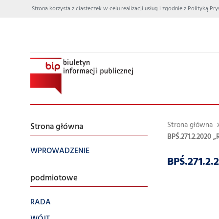
Strona korzysta z ciasteczek w celu realizacji usług i zgodnie z Polityką
Strona główna
Strona główna
BPŚ.271.2.2020
WPROWADZENIE
BPŚ.271.
podmiotowe
RADA