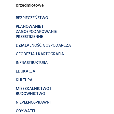
przedmiotowe
BEZPIECZEŃSTWO
PLANOWANIE I
ZAGOSPODAROWANIE
PRZESTRZENNE
DZIAŁALNOŚĆ GOSPODARCZA
GEODEZJA I KARTOGRAFIA
INFRASTRUKTURA
EDUKACJA
KULTURA
MIESZKALNICTWO I
BUDOWNICTWO
NIEPEŁNOSPRAWNI
OBYWATEL