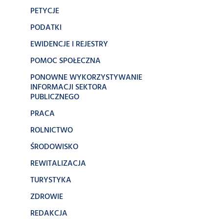
PETYCJE
PODATKI
EWIDENCJE I REJESTRY
POMOC SPOŁECZNA
PONOWNE WYKORZYSTYWANIE
INFORMACJI SEKTORA
PUBLICZNEGO
PRACA
ROLNICTWO
ŚRODOWISKO
REWITALIZACJA
TURYSTYKA
ZDROWIE
REDAKCJA