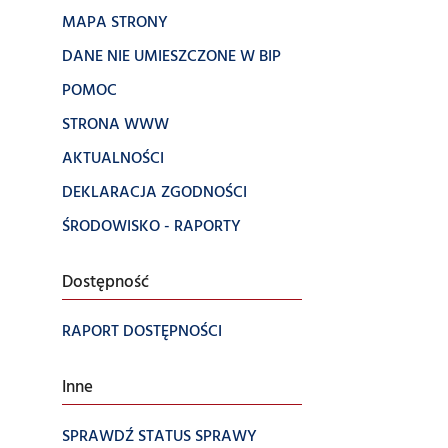
MAPA STRONY
DANE NIE UMIESZCZONE W BIP
POMOC
STRONA WWW
AKTUALNOŚCI
DEKLARACJA ZGODNOŚCI
ŚRODOWISKO - RAPORTY
Dostępność
RAPORT DOSTĘPNOŚCI
Inne
SPRAWDŹ STATUS SPRAWY