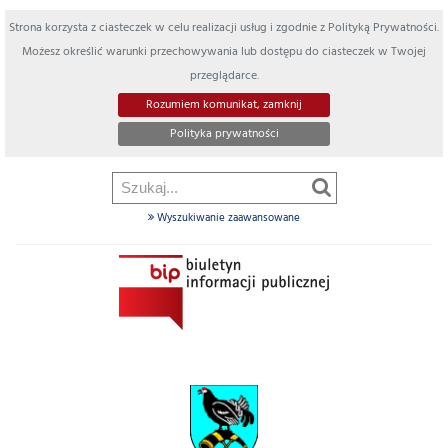
Strona korzysta z ciasteczek w celu realizacji usług i zgodnie z Polityką Prywatności.
Możesz określić warunki przechowywania lub dostępu do ciasteczek w Twojej
przeglądarce.
Rozumiem komunikat, zamknij
Polityka prywatności
Wyszukiwanie zaawansowane
Szukaj
w
dziale