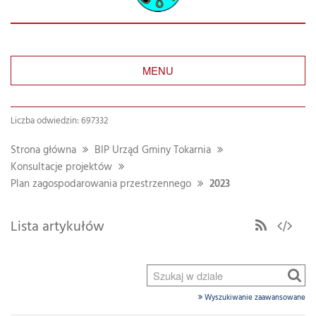
MENU
Liczba odwiedzin: 697332
Strona główna
BIP Urząd Gminy Tokarnia
Konsultacje projektów
Plan zagospodarowania przestrzennego
2023
Lista artykułów
Wyszukiwanie zaawansowane