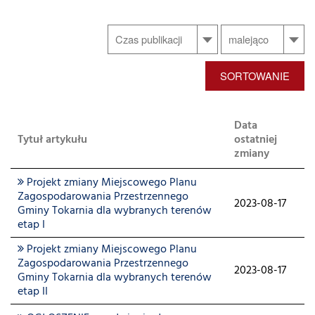
SORTOWANIE
Data
Tytuł artykułu
ostatniej
zmiany
Projekt zmiany Miejscowego Planu
Zagospodarowania Przestrzennego
2023-08-17
Gminy Tokarnia dla wybranych terenów
etap I
Projekt zmiany Miejscowego Planu
Zagospodarowania Przestrzennego
2023-08-17
Gminy Tokarnia dla wybranych terenów
etap II