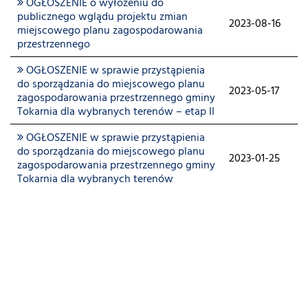
OGŁOSZENIE o wyłożeniu do
publicznego wglądu projektu zmian
2023-08-16
miejscowego planu zagospodarowania
przestrzennego
OGŁOSZENIE w sprawie przystąpienia
do sporządzania do miejscowego planu
2023-05-17
zagospodarowania przestrzennego gminy
Tokarnia dla wybranych terenów – etap II
OGŁOSZENIE w sprawie przystąpienia
do sporządzania do miejscowego planu
2023-01-25
zagospodarowania przestrzennego gminy
Tokarnia dla wybranych terenów