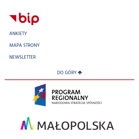
ANKIETY
MAPA STRONY
NEWSLETTER
DO GÓRY