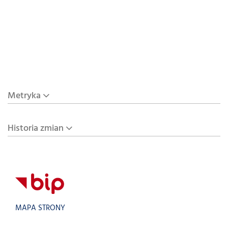
Metryka
Historia zmian
MAPA STRONY