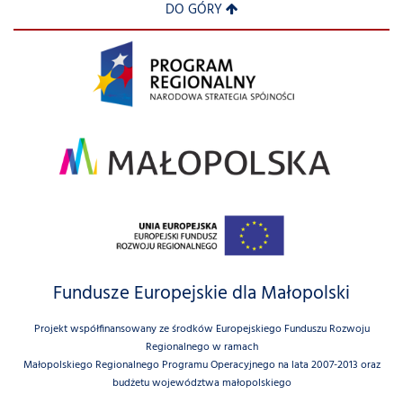
DO GÓRY
Fundusze Europejskie dla Małopolski
Projekt współfinansowany ze środków Europejskiego Funduszu Rozwoju
Regionalnego w ramach
Małopolskiego Regionalnego Programu Operacyjnego na lata 2007-2013 oraz
budżetu województwa małopolskiego