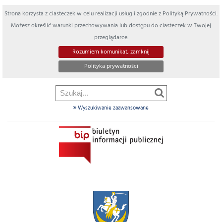
Strona korzysta z ciasteczek w celu realizacji usług i zgodnie z Polityką Prywatności.
Możesz określić warunki przechowywania lub dostępu do ciasteczek w Twojej
przeglądarce.
Rozumiem komunikat, zamknij
Polityka prywatności
Wyszukiwanie zaawansowane