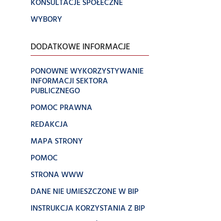
KONSULTACJE SPOŁECZNE
WYBORY
DODATKOWE INFORMACJE
PONOWNE WYKORZYSTYWANIE
INFORMACJI SEKTORA
PUBLICZNEGO
POMOC PRAWNA
REDAKCJA
MAPA STRONY
POMOC
STRONA WWW
DANE NIE UMIESZCZONE W BIP
INSTRUKCJA KORZYSTANIA Z BIP