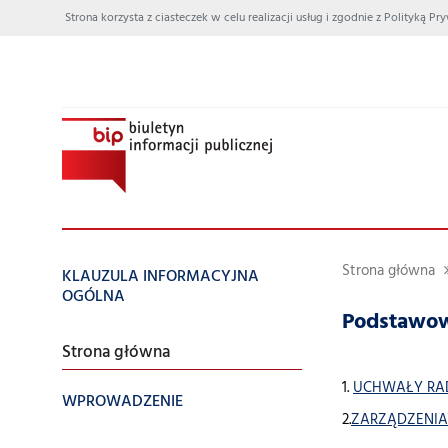
Strona korzysta z ciasteczek w celu realizacji usług i zgodnie z Polityką
Strona główna
KLAUZULA INFORMACYJNA
OGÓLNA
Podstawow
Strona główna
1.
UCHWAŁY RA
WPROWADZENIE
2.
ZARZĄDZENIA