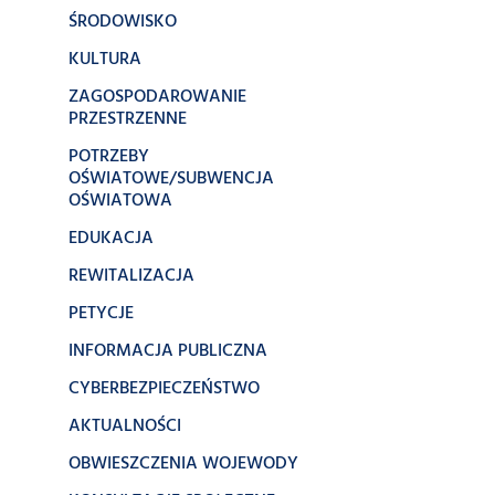
ŚRODOWISKO
KULTURA
ZAGOSPODAROWANIE
PRZESTRZENNE
POTRZEBY
OŚWIATOWE/SUBWENCJA
OŚWIATOWA
EDUKACJA
REWITALIZACJA
PETYCJE
INFORMACJA PUBLICZNA
CYBERBEZPIECZEŃSTWO
AKTUALNOŚCI
OBWIESZCZENIA WOJEWODY