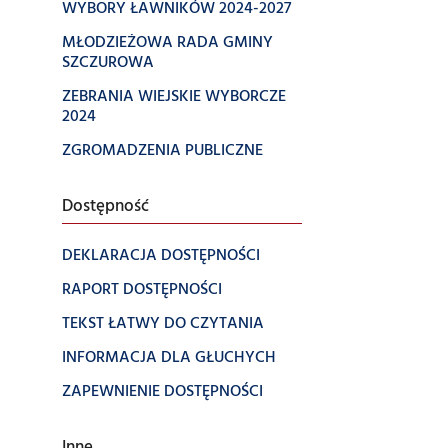
WYBORY ŁAWNIKÓW 2024-2027
MŁODZIEŻOWA RADA GMINY
SZCZUROWA
ZEBRANIA WIEJSKIE WYBORCZE
2024
ZGROMADZENIA PUBLICZNE
Dostępność
DEKLARACJA DOSTĘPNOŚCI
RAPORT DOSTĘPNOŚCI
TEKST ŁATWY DO CZYTANIA
INFORMACJA DLA GŁUCHYCH
ZAPEWNIENIE DOSTĘPNOŚCI