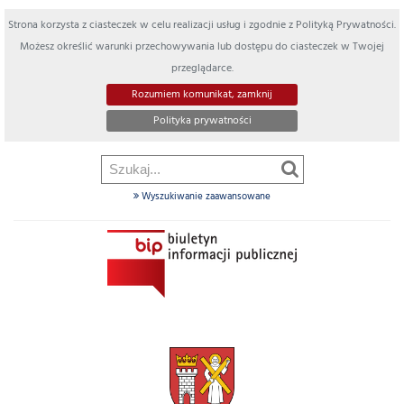
Strona korzysta z ciasteczek w celu realizacji usług i zgodnie z Polityką Prywatności.
Możesz określić warunki przechowywania lub dostępu do ciasteczek w Twojej
przeglądarce.
Rozumiem komunikat, zamknij
Polityka prywatności
Wyszukiwanie zaawansowane