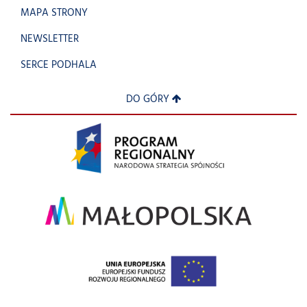
MAPA STRONY
NEWSLETTER
SERCE PODHALA
DO GÓRY