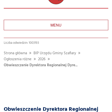
MENU
Liczba odwiedzin: 1003193
Strona główna
BIP Urzędu Gminy Szaflary
Ogłoszenia różne
2026
Obwieszczenie Dyrektora Regionalnej Dyre...
Obwieszczenie Dyrektora Regionalnej