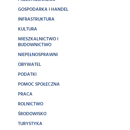
GOSPODARKA I HANDEL
INFRASTRUKTURA
KULTURA
MIESZKALNICTWO I
BUDOWNICTWO
NIEPEŁNOSPRAWNI
OBYWATEL
PODATKI
POMOC SPOŁECZNA
PRACA
ROLNICTWO
ŚRODOWISKO
TURYSTYKA