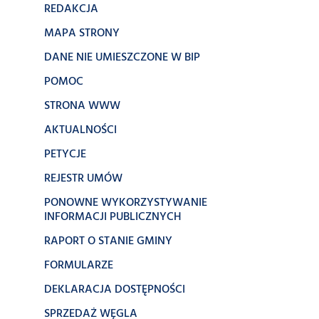
REDAKCJA
MAPA STRONY
DANE NIE UMIESZCZONE W BIP
POMOC
STRONA WWW
AKTUALNOŚCI
PETYCJE
REJESTR UMÓW
PONOWNE WYKORZYSTYWANIE
INFORMACJI PUBLICZNYCH
RAPORT O STANIE GMINY
FORMULARZE
DEKLARACJA DOSTĘPNOŚCI
SPRZEDAŻ WĘGLA