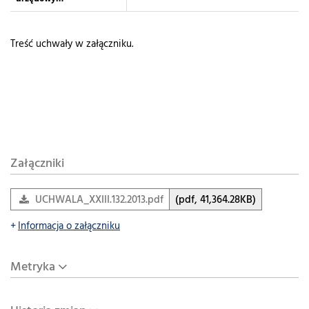
Treść uchwały w załączniku.
Załączniki
UCHWALA_XXIII.132.2013.pdf
(pdf, 41,364.28KB)
Informacja o załączniku
Metryka