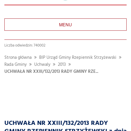
MENU
Liczba odwiedzin: 740002
Strona główna
BIP Urząd Gminy Rzepiennik Strzyżewski
Rada Gminy
Uchwaly
2013
UCHWAŁA NR XXIII/132/2013 RADY GMINY RZE...
UCHWAŁA NR XXIII/132/2013 RADY