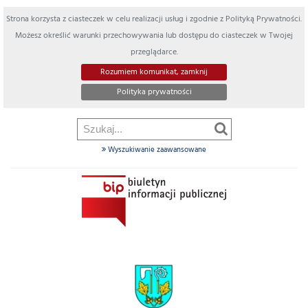
Strona korzysta z ciasteczek w celu realizacji usług i zgodnie z Polityką Prywatności.
Możesz określić warunki przechowywania lub dostępu do ciasteczek w Twojej
przeglądarce.
Rozumiem komunikat, zamknij
Polityka prywatności
Wyszukiwanie zaawansowane