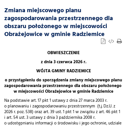
Zmiana miejscowego planu
zagospodarowania przestrzennego dla
obszaru położonego w miejscowości
Obrażejowice w gminie Radziemice
OBWIESZCZENIE
z dnia 3 czerwca 2026 r.
WÓJTA GMINY RADZIEMICE
o przystąpieniu do sporządzenia
zmiany miejscowego planu
zagospodarowania przestrzennego dla obszaru położonego
w miejscowości Obrażejowice w gminie Radziemice
Na podstawie art. 17 pkt 1 ustawy z dnia 27 marca 2003 r.
o planowaniu i zagospodarowaniu przestrzennym (t.j. Dz.U. z
2026 r. poz. 538) oraz art. 39 ust. 1 pkt 1 w związku z art. 46 pkt 1
i art. 54 ust. 3 ustawy z dnia 3 października 2008 r.
o udostępnianiu informacji o środowisku i jego ochronie, udziale