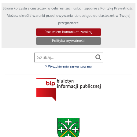
Strona korzysta z ciasteczek w celu realizacji usług i zgodnie z Polityką Prywatności.
Możesz określić warunki przechowywania lub dostępu do ciasteczek w Twojej
przeglądarce.
Rozumiem komunikat, zamknij
Polityka prywatności
Wyszukiwanie zaawansowane