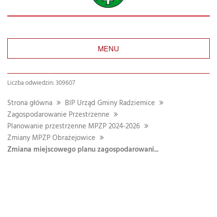
MENU
Liczba odwiedzin: 309607
Strona główna
BIP Urząd Gminy Radziemice
Zagospodarowanie Przestrzenne
Planowanie przestrzenne MPZP 2024-2026
Zmiany MPZP Obrażejowice
Zmiana miejscowego planu zagospodarowani...