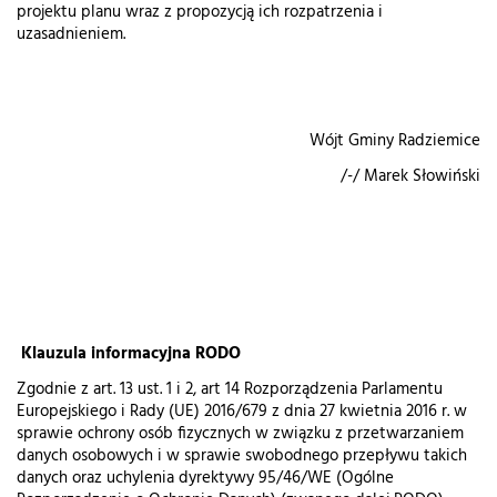
projektu planu wraz z propozycją ich rozpatrzenia i
uzasadnieniem.
Wójt Gminy Radziemice
/-/ Marek Słowiński
Klauzula informacyjna RODO
Zgodnie z art. 13 ust. 1 i 2, art 14 Rozporządzenia Parlamentu
Europejskiego i Rady (UE) 2016/679 z dnia 27 kwietnia 2016 r. w
sprawie ochrony osób fizycznych w związku z przetwarzaniem
danych osobowych i w sprawie swobodnego przepływu takich
danych oraz uchylenia dyrektywy 95/46/WE (Ogólne