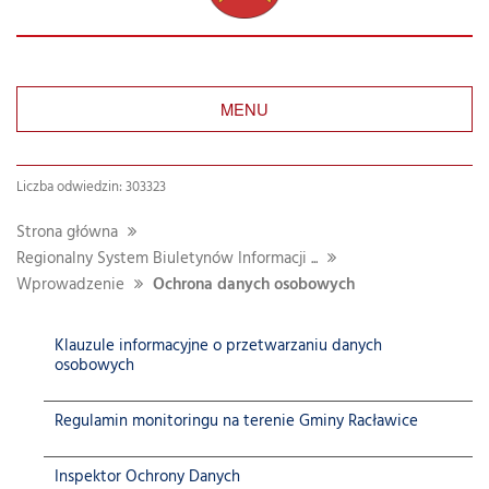
MENU
Liczba odwiedzin: 303323
Strona główna
Regionalny System Biuletynów Informacji ...
Wprowadzenie
Ochrona danych osobowych
Klauzule informacyjne o przetwarzaniu danych
osobowych
Regulamin monitoringu na terenie Gminy Racławice
Inspektor Ochrony Danych