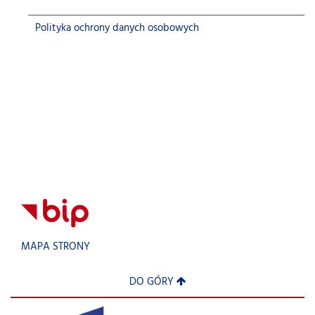
Polityka ochrony danych osobowych
MAPA STRONY
DO GÓRY