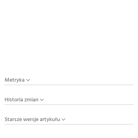
Metryka
Historia zmian
Starsze wersje artykułu