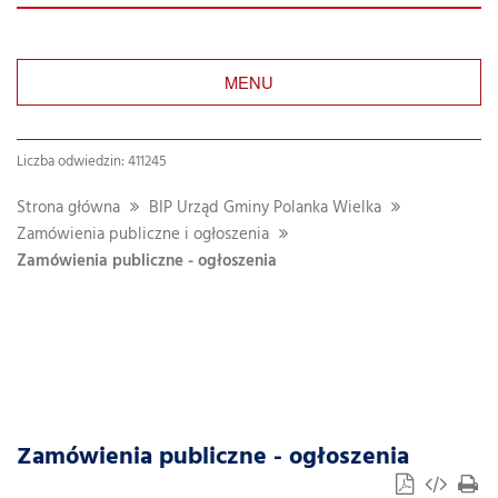
MENU
Liczba odwiedzin: 411245
Strona główna
BIP Urząd Gminy Polanka Wielka
Zamówienia publiczne i ogłoszenia
Zamówienia publiczne - ogłoszenia
Zamówienia publiczne - ogłoszenia