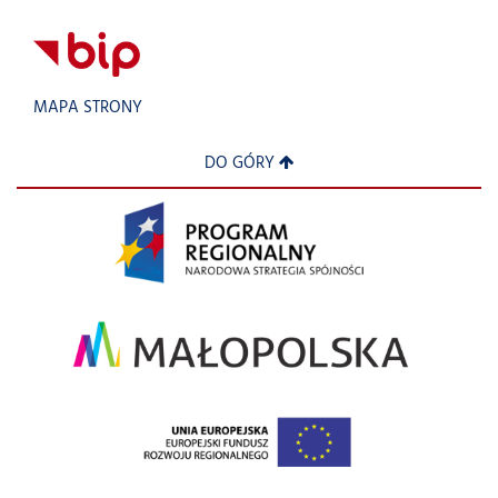
MAPA STRONY
DO GÓRY