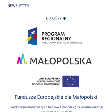
NEWSLETTER
DO GÓRY
Fundusze Europejskie dla Małopolski
Projekt współfinansowany ze środków Europejskiego Funduszu Rozwoju