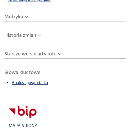
Metryka
Historia zmian
Starsze wersje artykułu
Słowa kluczowe
Analiza gospodarka
MAPA STRONY