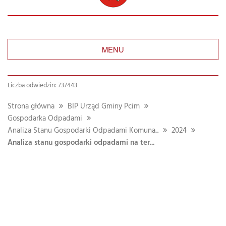
MENU
Liczba odwiedzin: 737443
Strona główna
BIP Urząd Gminy Pcim
Gospodarka Odpadami
Analiza Stanu Gospodarki Odpadami Komuna...
2024
Analiza stanu gospodarki odpadami na ter...