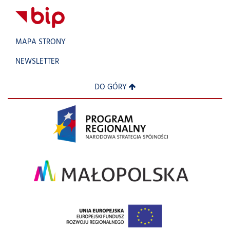
MAPA STRONY
NEWSLETTER
DO GÓRY