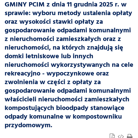
GMINY PCIM z dnia 11 grudnia 2025 r. w
sprawie: wyboru metody ustalenia opłaty
oraz wysokości stawki opłaty za
gospodarowanie odpadami komunalnymi
z nieruchomości zamieszkałych oraz z
nieruchomości, na których znajdują się
domki letniskowe lub innych
nieruchomości wykorzystywanych na cele
rekreacyjno - wypoczynkowe oraz
zwolnienia w części z opłaty za
gospodarowanie odpadami komunalnymi
właścicieli nieruchomości zamieszkałych
kompostujących bioodpady stanowiące
odpady komunalne w kompostowniku
przydomowym.