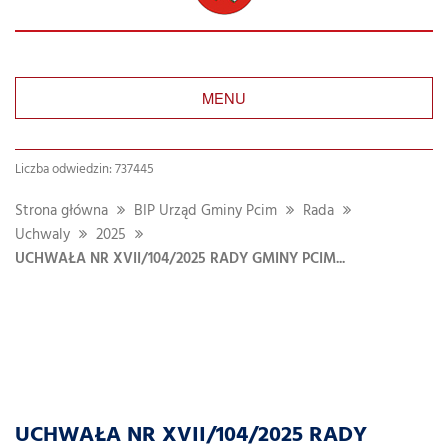
MENU
Liczba odwiedzin: 737445
Strona główna
BIP Urząd Gminy Pcim
Rada
Uchwaly
2025
UCHWAŁA NR XVII/104/2025 RADY GMINY PCIM...
UCHWAŁA NR XVII/104/2025 RADY