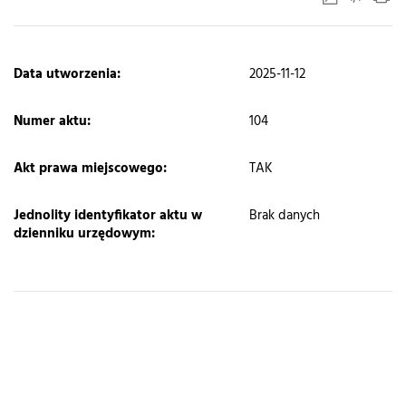
​Data utworzenia:
2025-11-12
Numer aktu:
104
Akt prawa miejscowego:
TAK
Jednolity identyfikator aktu w
Brak danych
dzienniku urzędowym: