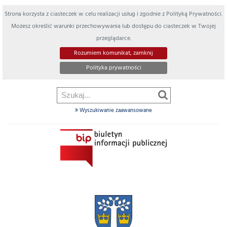
Strona korzysta z ciasteczek w celu realizacji usług i zgodnie z Polityką Prywatności.
Możesz określić warunki przechowywania lub dostępu do ciasteczek w Twojej
przeglądarce.
Rozumiem komunikat, zamknij
Polityka prywatności
Wyszukiwanie zaawansowane