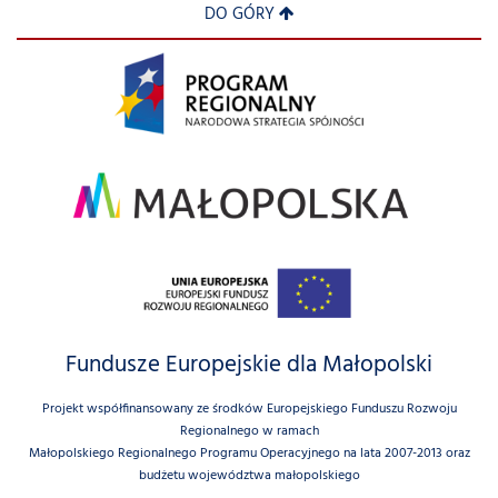
DO GÓRY
Fundusze Europejskie dla Małopolski
Projekt współfinansowany ze środków Europejskiego Funduszu Rozwoju
Regionalnego w ramach
Małopolskiego Regionalnego Programu Operacyjnego na lata 2007-2013 oraz
budżetu województwa małopolskiego