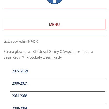
MENU
Liczba odwiedzin: 1474510
Strona główna
BIP Urząd Gminy Oświęcim
Rada
Sesje Rady
Protokoły z sesji Rady
2024-2029
2018-2024
2014-2018
2010-2014