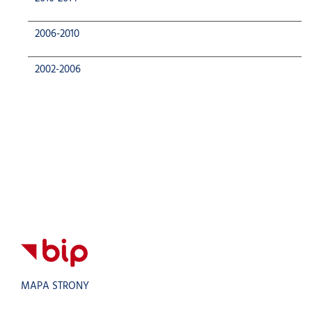
2006-2010
2002-2006
MAPA STRONY