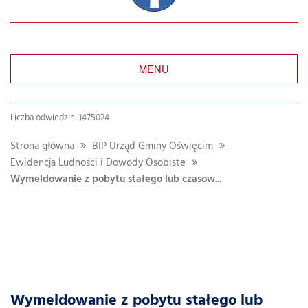
MENU
Liczba odwiedzin: 1475024
Strona główna
BIP Urząd Gminy Oświęcim
Ewidencja Ludności i Dowody Osobiste
Wymeldowanie z pobytu stałego lub czasow...
Wymeldowanie z pobytu stałego lub