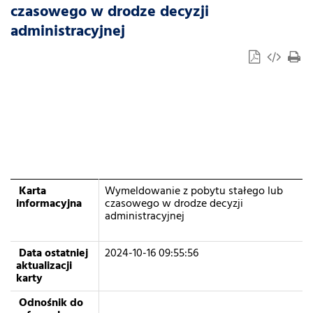
czasowego w drodze decyzji
administracyjnej
Karta
Wymeldowanie z pobytu stałego lub
informacyjna
czasowego w drodze decyzji
administracyjnej
Data ostatniej
2024-10-16 09:55:56
aktualizacji
karty
Odnośnik do