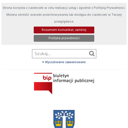
Strona korzysta z ciasteczek w celu realizacji usług i zgodnie z Polityką Prywatności.
Możesz określić warunki przechowywania lub dostępu do ciasteczek w Twojej
przeglądarce.
Rozumiem komunikat, zamknij
Polityka prywatności
Wyszukiwanie zaawansowane