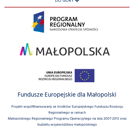
DO GÓRY
Fundusze Europejskie dla Małopolski
Projekt współfinansowany ze środków Europejskiego Funduszu Rozwoju
Regionalnego w ramach
Małopolskiego Regionalnego Programu Operacyjnego na lata 2007-2013 oraz
budżetu województwa małopolskiego