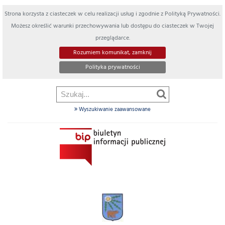
Strona korzysta z ciasteczek w celu realizacji usług i zgodnie z Polityką Prywatności.
Możesz określić warunki przechowywania lub dostępu do ciasteczek w Twojej
przeglądarce.
Rozumiem komunikat, zamknij
Polityka prywatności
Wyszukiwanie zaawansowane