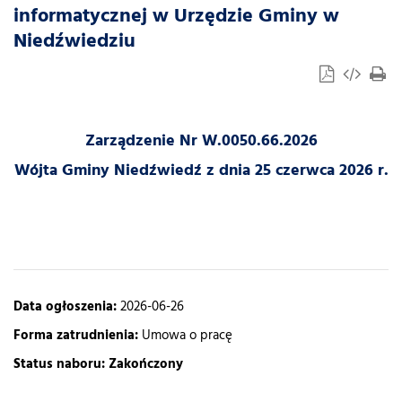
informatycznej w Urzędzie Gminy w
Niedźwiedziu
Zarządzenie Nr W.0050.66.2026
Wójta Gminy Niedźwiedź z dnia 25 czerwca 2026 r.
Data ogłoszenia:
2026-06-26
Forma zatrudnienia:
Umowa o pracę
Status naboru:
Zakończony