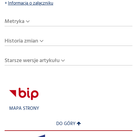
Informacja o załączniku
Metryka
Historia zmian
Starsze wersje artykułu
MAPA STRONY
DO GÓRY