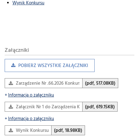
Wynik Konkursu
Załączniki
POBIERZ WSZYSTKIE ZAŁĄCZNIKI
Zarządzenie Nr .66.2026 Konkurs Informatyk
(pdf, 517.08KB)
Informacja o załączniku
Załącznik Nr 1 do Zarządzenia Konkurs
(pdf, 619.15KB)
Informacja o załączniku
Wynik Konkursu
(pdf, 18.98KB)