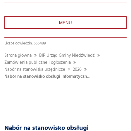
MENU
Liczba odwiedzin: 655489
Strona główna
BIP Urząd Gminy Niedźwiedź
Zamówienia publiczne i ogłoszenia
Nabór na stanowiska urzędnicze
2026
Nabór na stanowisko obsługi informatyczn...
Nabór na stanowisko obsługi