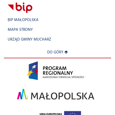
BIP MAŁOPOLSKA
MAPA STRONY
URZĄD GMINY MUCHARZ
DO GÓRY