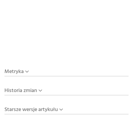
Metryka
Historia zmian
Starsze wersje artykułu