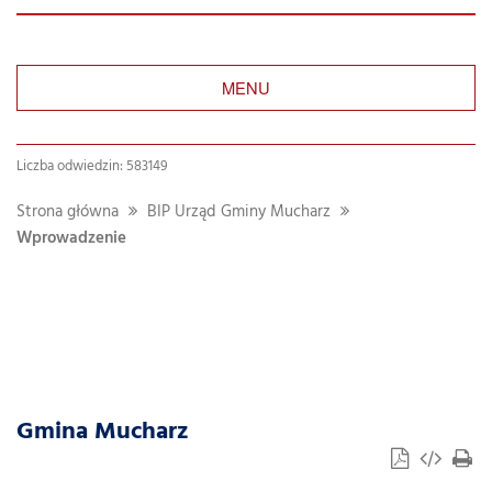
MENU
Liczba odwiedzin: 583149
Strona główna
BIP Urząd Gminy Mucharz
Wprowadzenie
Gmina Mucharz