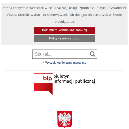
Strona korzysta z ciasteczek w celu realizacji usług i zgodnie z Polityką Prywatności.
Możesz określić warunki przechowywania lub dostępu do ciasteczek w Twojej
przeglądarce.
Rozumiem komunikat, zamknij
Polityka prywatności
Wyszukiwanie zaawansowane