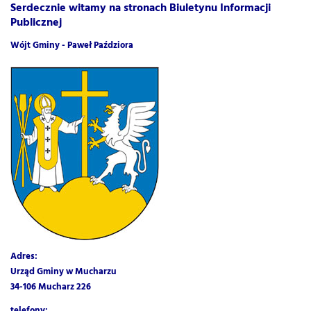
Serdecznie witamy na stronach Biuletynu Informacji
Publicznej
Wójt Gminy -
Paweł Paździora
Adres:
Urząd Gminy w Mucharzu
34-106 Mucharz 226
telefony: