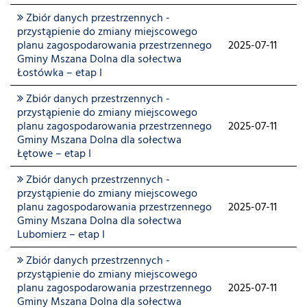
Zbiór danych przestrzennych -
przystąpienie do zmiany miejscowego
planu zagospodarowania przestrzennego
2025-07-11
Gminy Mszana Dolna dla sołectwa
Łostówka – etap I
Zbiór danych przestrzennych -
przystąpienie do zmiany miejscowego
planu zagospodarowania przestrzennego
2025-07-11
Gminy Mszana Dolna dla sołectwa
Łętowe – etap I
Zbiór danych przestrzennych -
przystąpienie do zmiany miejscowego
planu zagospodarowania przestrzennego
2025-07-11
Gminy Mszana Dolna dla sołectwa
Lubomierz – etap I
Zbiór danych przestrzennych -
przystąpienie do zmiany miejscowego
planu zagospodarowania przestrzennego
2025-07-11
Gminy Mszana Dolna dla sołectwa