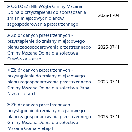
OGŁOSZENIE Wójta Gminy Mszana
Dolna o przystąpieniu do sporządzania
2025-11-04
zmian miejscowych planów
zagospodarowania przestrzennego
Zbiór danych przestrzennych -
przystąpienie do zmiany miejscowego
planu zagospodarowania przestrzennego
2025-07-11
Gminy Mszana Dolna dla sołectwa
Olszówka – etap I
Zbiór danych przestrzennych -
przystąpienie do zmiany miejscowego
planu zagospodarowania przestrzennego
2025-07-11
Gminy Mszana Dolna dla sołectwa Raba
Niżna – etap I
Zbiór danych przestrzennych -
przystąpienie do zmiany miejscowego
planu zagospodarowania przestrzennego
2025-07-11
Gminy Mszana Dolna dla sołectwa
Mszana Górna – etap I