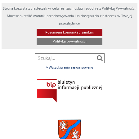
Strona korzysta z ciasteczek w celu realizacji usług i zgodnie z Polityką Prywatności.
Możesz określić warunki przechowywania lub dostępu do ciasteczek w Twojej
przeglądarce.
Rozumiem komunikat, zamknij
Polityka prywatności
Wyszukiwanie zaawansowane
Szukaj
w
dziale