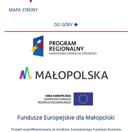
MAPA STRONY
DO GÓRY
Fundusze Europejskie dla Małopolski
Projekt współfinansowany ze środków Europejskiego Funduszu Rozwoju