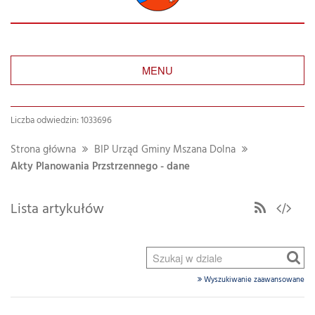
MENU
Liczba odwiedzin: 1033696
Strona główna
BIP Urząd Gminy Mszana Dolna
Akty Planowania Przstrzennego - dane
Lista artykułów
Wyszukiwanie zaawansowane