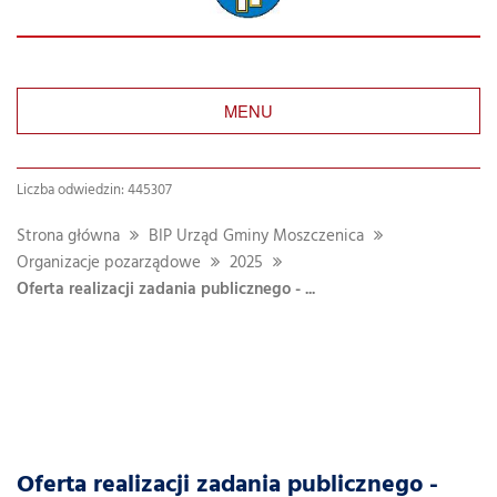
MENU
Liczba odwiedzin: 445307
Strona główna
BIP Urząd Gminy Moszczenica
Organizacje pozarządowe
2025
Oferta realizacji zadania publicznego - ...
Oferta realizacji zadania publicznego -