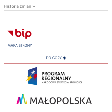
Historia zmian
MAPA STRONY
DO GÓRY