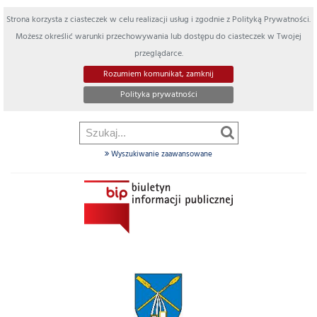
Strona korzysta z ciasteczek w celu realizacji usług i zgodnie z Polityką Prywatności.
Możesz określić warunki przechowywania lub dostępu do ciasteczek w Twojej
przeglądarce.
Rozumiem komunikat, zamknij
Polityka prywatności
Wyszukiwanie zaawansowane