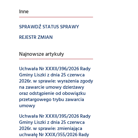
Inne
SPRAWDŹ STATUS SPRAWY
REJESTR ZMIAN
Najnowsze artykuły
Uchwała Nr XXXII/396/2026 Rady
Gminy Liszki z dnia 25 czerwca
2026r. w sprawie: wyrażenia zgody
na zawarcie umowy dzierżawy
oraz odstąpienie od obowiązku
przetargowego trybu zawarcia
umowy
Uchwała Nr XXXII/395/2026 Rady
Gminy Liszki z dnia 25 czerwca
2026r. w sprawie: zmieniająca
uchwałę Nr XXIX/355/2026 Rady