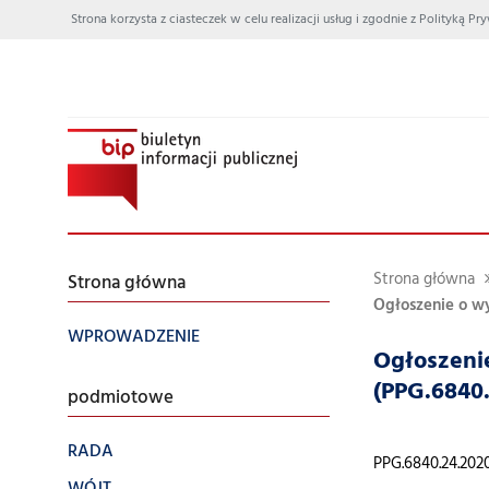
Strona korzysta z ciasteczek w celu realizacji usług i zgodnie z Polityką
Strona główna
Strona główna
Ogłoszenie o wy
WPROWADZENIE
Ogłoszeni
(PPG.6840.
podmiotowe
RADA
PPG.6840.24.202