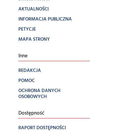
AKTUALNOŚCI
INFORMACJA PUBLICZNA
PETYCJE
MAPA STRONY
Inne
REDAKCJA
POMOC
OCHRONA DANYCH
OSOBOWYCH
Dostępność
RAPORT DOSTĘPNOŚCI