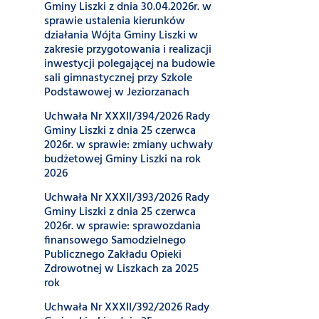
Gminy Liszki z dnia 30.04.2026r. w
sprawie ustalenia kierunków
działania Wójta Gminy Liszki w
zakresie przygotowania i realizacji
inwestycji polegającej na budowie
sali gimnastycznej przy Szkole
Podstawowej w Jeziorzanach
Uchwała Nr XXXII/394/2026 Rady
Gminy Liszki z dnia 25 czerwca
2026r. w sprawie: zmiany uchwały
budżetowej Gminy Liszki na rok
2026
Uchwała Nr XXXII/393/2026 Rady
Gminy Liszki z dnia 25 czerwca
2026r. w sprawie: sprawozdania
finansowego Samodzielnego
Publicznego Zakładu Opieki
Zdrowotnej w Liszkach za 2025
rok
Uchwała Nr XXXII/392/2026 Rady