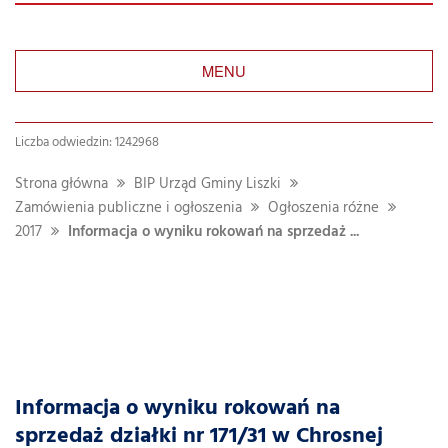
MENU
Liczba odwiedzin: 1242968
Strona główna
BIP Urząd Gminy Liszki
Zamówienia publiczne i ogłoszenia
Ogłoszenia różne
2017
Informacja o wyniku rokowań na sprzedaż ...
Informacja o wyniku rokowań na
sprzedaż działki nr 171/31 w Chrosnej