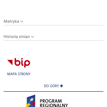
Metryka
Historia zmian
MAPA STRONY
DO GÓRY