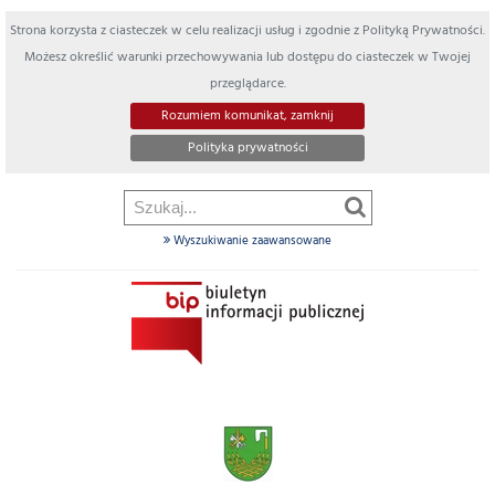
Strona korzysta z ciasteczek w celu realizacji usług i zgodnie z Polityką Prywatności.
Możesz określić warunki przechowywania lub dostępu do ciasteczek w Twojej
przeglądarce.
Rozumiem komunikat, zamknij
Polityka prywatności
Wyszukiwanie zaawansowane