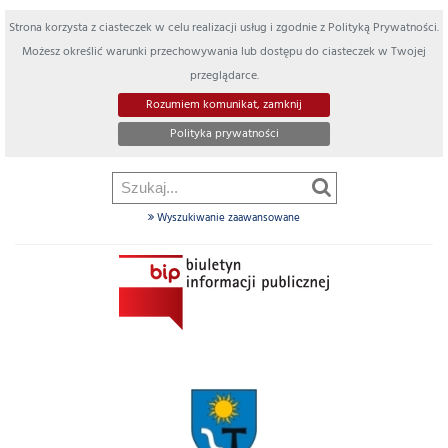
Strona korzysta z ciasteczek w celu realizacji usług i zgodnie z Polityką Prywatności.
Możesz określić warunki przechowywania lub dostępu do ciasteczek w Twojej
przeglądarce.
Rozumiem komunikat, zamknij
Polityka prywatności
Wyszukiwanie zaawansowane