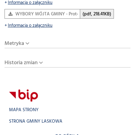
Informacja o załączniku
WYBORY WÓJTA GMINY - Protokół zbiorczy
(pdf, 218.41KB)
Informacja o załączniku
Metryka
Historia zmian
MAPA STRONY
STRONA GMINY LASKOWA