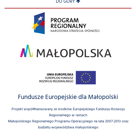
DO GÓRY
Fundusze Europejskie dla Małopolski
Projekt współfinansowany ze środków Europejskiego Funduszu Rozwoju
Regionalnego w ramach
Małopolskiego Regionalnego Programu Operacyjnego na lata 2007-2013 oraz
budżetu województwa małopolskiego