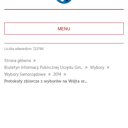
MENU
Liczba odwiedzin: 723786
Strona główna
Biuletyn Informacji Publicznej Urzędu Gm...
Wybory
Wybory Samorządowe
2014
Protokoły zbiorcze z wyborów na Wójta or...