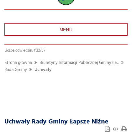
MENU
Liczba odwiedzin: 1122757
Strona główna
Biuletyny Informacji Publicznej Gminy Ła...
Rada Gminy
Uchwały
Uchwały Rady Gminy Łapsze Niżne