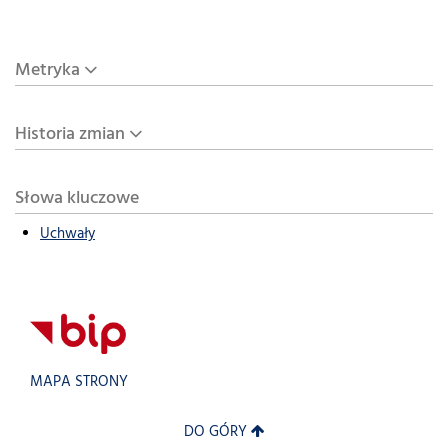
Metryka
Historia zmian
Słowa kluczowe
Uchwały
MAPA STRONY
DO GÓRY