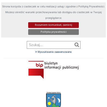
Strona korzysta z ciasteczek w celu realizacji usług i zgodnie z Polityką Prywatności.
Możesz określić warunki przechowywania lub dostępu do ciasteczek w Twojej
przeglądarce.
Rozumiem komunikat, zamknij
Polityka prywatności
Wyszukiwanie zaawansowane