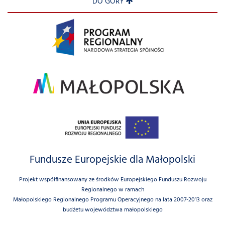
DO GÓRY
Fundusze Europejskie dla Małopolski
Projekt współfinansowany ze środków Europejskiego Funduszu Rozwoju
Regionalnego w ramach
Małopolskiego Regionalnego Programu Operacyjnego na lata 2007-2013 oraz
budżetu województwa małopolskiego