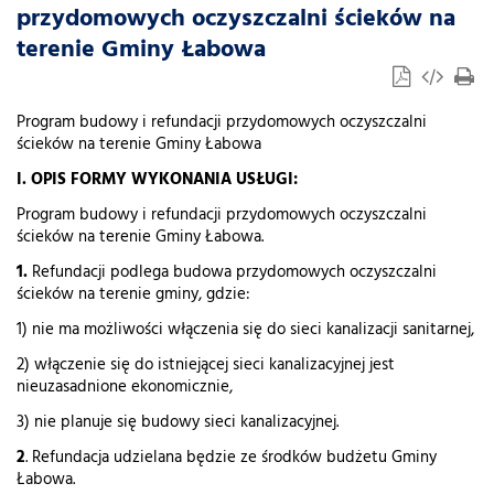
przydomowych oczyszczalni ścieków na
terenie Gminy Łabowa
Program budowy i refundacji przydomowych oczyszczalni
ścieków na terenie Gminy Łabowa
I
.
OPIS FORMY WYKONANIA USŁUGI:
Program budowy i refundacji przydomowych oczyszczalni
ścieków na terenie Gminy Łabowa.
1.
Refundacji podlega budowa przydomowych oczyszczalni
ścieków na terenie gminy, gdzie:
1) nie ma możliwości włączenia się do sieci kanalizacji sanitarnej,
2) włączenie się do istniejącej sieci kanalizacyjnej jest
nieuzasadnione ekonomicznie,
3) nie planuje się budowy sieci kanalizacyjnej.
2
. Refundacja udzielana będzie ze środków budżetu Gminy
Łabowa.