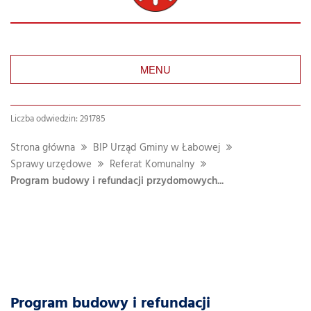
MENU
Liczba odwiedzin: 291785
Strona główna
BIP Urząd Gminy w Łabowej
Sprawy urzędowe
Referat Komunalny
Program budowy i refundacji przydomowych...
Program budowy i refundacji