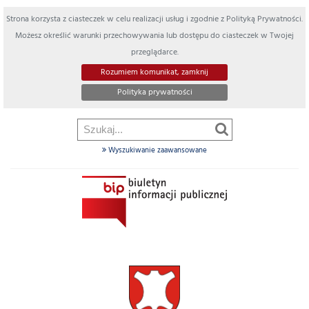
Strona korzysta z ciasteczek w celu realizacji usług i zgodnie z Polityką Prywatności.
Możesz określić warunki przechowywania lub dostępu do ciasteczek w Twojej
przeglądarce.
Rozumiem komunikat, zamknij
Polityka prywatności
Wyszukiwanie zaawansowane