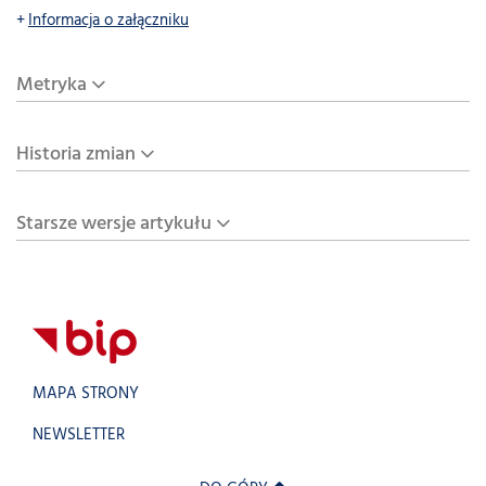
Informacja o załączniku
Metryka
Historia zmian
Starsze wersje artykułu
MAPA STRONY
NEWSLETTER