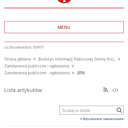
MENU
Liczba odwiedzin: 1014177
Strona główna
Biuletyn Informacji Publicznej Gminy Koc...
Zamówienia publiczne i ogłoszenia
Zamówienia publiczne - ogłoszenia
2016
Lista artykułów
Wyszukiwanie zaawansowane