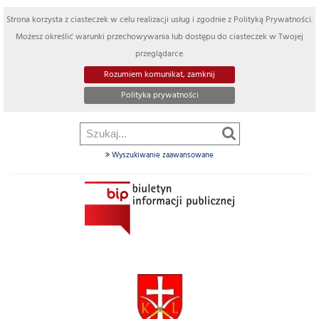
Strona korzysta z ciasteczek w celu realizacji usług i zgodnie z Polityką Prywatności.
Możesz określić warunki przechowywania lub dostępu do ciasteczek w Twojej
przeglądarce.
Rozumiem komunikat, zamknij
Polityka prywatności
Wyszukiwanie zaawansowane
Szukaj
w
dziale