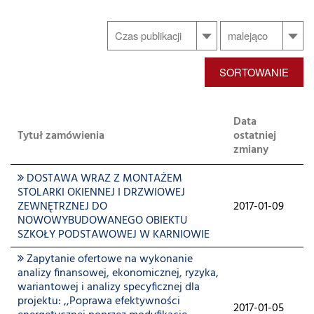
SORTOWANIE
Data
Tytuł zamówienia
ostatniej
zmiany
DOSTAWA WRAZ Z MONTAŻEM
STOLARKI OKIENNEJ I DRZWIOWEJ
ZEWNĘTRZNEJ DO
2017-01-09
NOWOWYBUDOWANEGO OBIEKTU
SZKOŁY PODSTAWOWEJ W KARNIOWIE
Zapytanie ofertowe na wykonanie
analizy finansowej, ekonomicznej, ryzyka,
wariantowej i analizy specyficznej dla
projektu: ,,Poprawa efektywności
2017-01-05