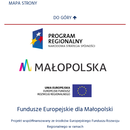
MAPA STRONY
DO GÓRY
Fundusze Europejskie dla Małopolski
Projekt współfinansowany ze środków Europejskiego Funduszu Rozwoju
Regionalnego w ramach