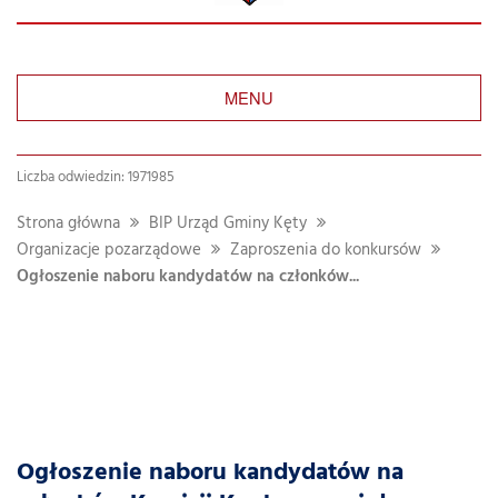
MENU
Liczba odwiedzin: 1971985
Strona główna
BIP Urząd Gminy Kęty
Organizacje pozarządowe
Zaproszenia do konkursów
Ogłoszenie naboru kandydatów na członków...
Ogłoszenie naboru kandydatów na