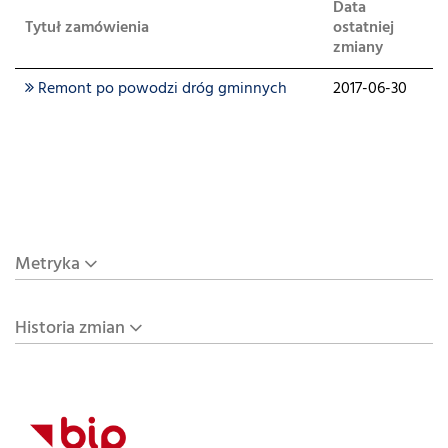
Data
Tytuł zamówienia
ostatniej
zmiany
Remont po powodzi dróg gminnych
2017-06-30
Metryka
Historia zmian