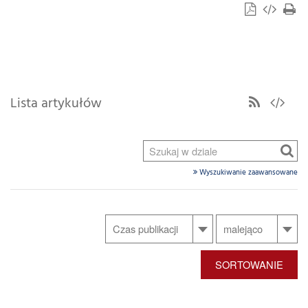
Lista artykułów
Wyszukiwanie zaawansowane
SORTOWANIE