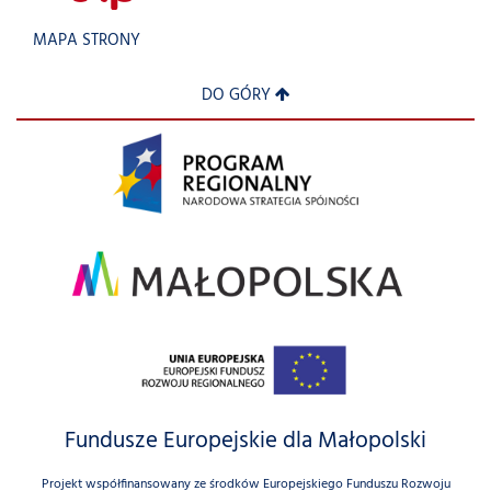
MAPA STRONY
DO GÓRY
Fundusze Europejskie dla Małopolski
Projekt współfinansowany ze środków Europejskiego Funduszu Rozwoju