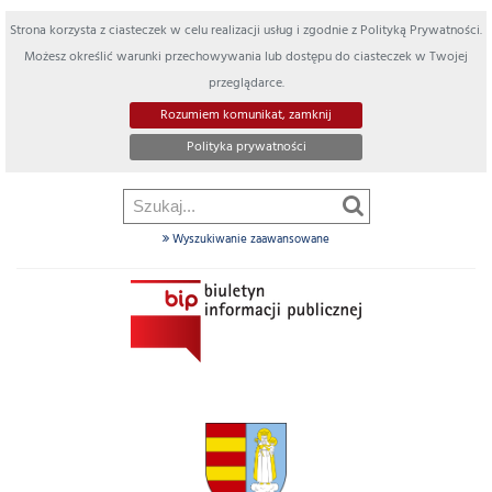
Strona korzysta z ciasteczek w celu realizacji usług i zgodnie z Polityką Prywatności.
Możesz określić warunki przechowywania lub dostępu do ciasteczek w Twojej
przeglądarce.
Rozumiem komunikat, zamknij
Polityka prywatności
Wyszukiwanie zaawansowane