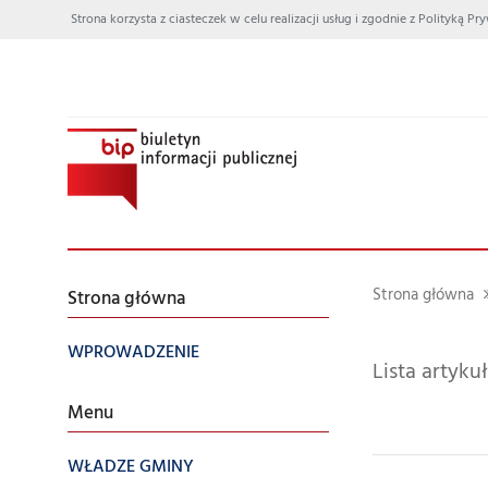
Strona korzysta z ciasteczek w celu realizacji usług i zgodnie z Polityką
Strona główna
Strona główna
WPROWADZENIE
Lista artyk
Menu
WŁADZE GMINY