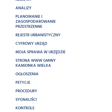
ANALIZY
PLANOWANIE I
ZAGOSPODAROWANIE
PRZESTRZENNE
REJESTR URBANISTYCZNY
CYFROWY URZĄD
MOJA SPRAWA W URZĘDZIE
STRONA WWW GMINY
KAMIONKA WIELKA
OGŁOSZENIA
PETYCJE
PROCEDURY
SYGNALIŚCI
KONTROLE