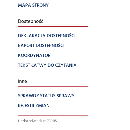
MAPA STRONY
Dostępność
DEKLARACJA DOSTĘPNOŚCI
RAPORT DOSTĘPNOŚCI
KOORDYNATOR
TEKST ŁATWY DO CZYTANIA
Inne
SPRAWDŹ STATUS SPRAWY
REJESTR ZMIAN
Liczba odwiedzin: 730115