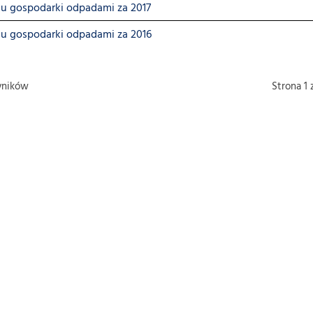
nu gospodarki odpadami za 2017
nu gospodarki odpadami za 2016
ników
Strona 1 