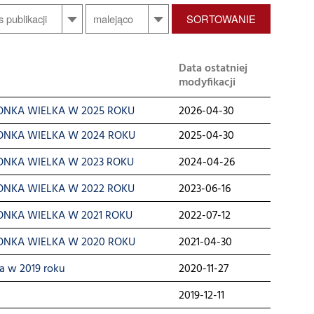
SORTOWANIE
Data ostatniej
modyfikacji
NKA WIELKA W 2025 ROKU
2026-04-30
NKA WIELKA W 2024 ROKU
2025-04-30
NKA WIELKA W 2023 ROKU
2024-04-26
NKA WIELKA W 2022 ROKU
2023-06-16
NKA WIELKA W 2021 ROKU
2022-07-12
NKA WIELKA W 2020 ROKU
2021-04-30
a w 2019 roku
2020-11-27
2019-12-11