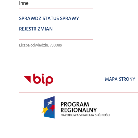
Inne
SPRAWDŹ STATUS SPRAWY
REJESTR ZMIAN
Liczba odwiedzin: 730089
MAPA STRONY