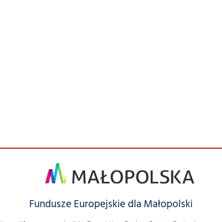
Fundusze Europejskie dla Małopolski