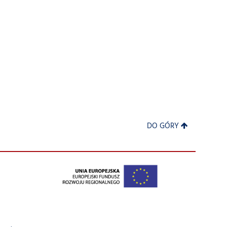
DO GÓRY