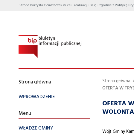
Strona korzysta z ciasteczek w celu realizacji usług i zgodnie z Polityką
Strona główna
Strona główna
OFERTA W TRYBI
WPROWADZENIE
OFERTA W 
WOLONTAR
Menu
WŁADZE GMINY
Wójt Gminy Kami